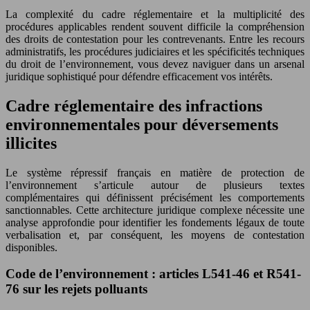
La complexité du cadre réglementaire et la multiplicité des
procédures applicables rendent souvent difficile la compréhension
des droits de contestation pour les contrevenants. Entre les recours
administratifs, les procédures judiciaires et les spécificités techniques
du droit de l’environnement, vous devez naviguer dans un arsenal
juridique sophistiqué pour défendre efficacement vos intérêts.
Cadre réglementaire des infractions
environnementales pour déversements
illicites
Le système répressif français en matière de protection de
l’environnement s’articule autour de plusieurs textes
complémentaires qui définissent précisément les comportements
sanctionnables. Cette architecture juridique complexe nécessite une
analyse approfondie pour identifier les fondements légaux de toute
verbalisation et, par conséquent, les moyens de contestation
disponibles.
Code de l’environnement : articles L541-46 et R541-
76 sur les rejets polluants