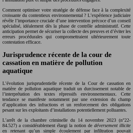
Comment optimiser votre stratégie de défense face à la complexité
croissante du contentieux environnemental ? L’expérience judiciaire
révèle l’importance cruciale d’une intervention précoce d’un conseil
spécialisé, idéalement dès la phase de contrôle administratif. Cette
anticipation permet de sécuriser la collecte des preuves et d’éviter les
erreurs procédurales qui compromettraient ultérieurement toute
contestation efficace.
Jurisprudence récente de la cour de
cassation en matière de pollution
aquatique
L’évolution jurisprudentielle récente de la Cour de cassation en
matière de pollution aquatique traduit un durcissement notable de
l’interprétation des textes répressifs environnementaux. Cette
tendance se manifeste notamment par une extension du champ
d’application des infractions et un renforcement des obligations
pesant sur les exploitants d’installations potentiellement polluantes.
L’arrêt de la chambre criminelle du 14 novembre 2023 (n°22-
84.527) a considérablement élargi la notion de
déversement illicite
en retenant qu’un simple écoulement par infiltration pouvait