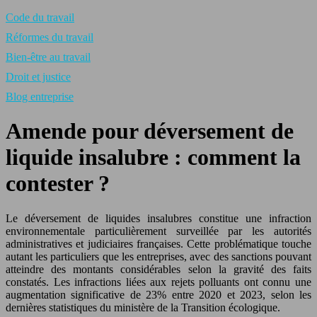
Code du travail
Réformes du travail
Bien-être au travail
Droit et justice
Blog entreprise
Amende pour déversement de
liquide insalubre : comment la
contester ?
Le déversement de liquides insalubres constitue une infraction
environnementale particulièrement surveillée par les autorités
administratives et judiciaires françaises. Cette problématique touche
autant les particuliers que les entreprises, avec des sanctions pouvant
atteindre des montants considérables selon la gravité des faits
constatés. Les infractions liées aux rejets polluants ont connu une
augmentation significative de 23% entre 2020 et 2023, selon les
dernières statistiques du ministère de la Transition écologique.