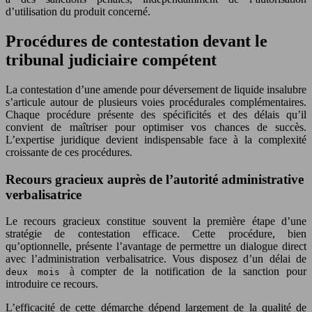
d’utilisation du produit concerné.
Procédures de contestation devant le
tribunal judiciaire compétent
La contestation d’une amende pour déversement de liquide insalubre
s’articule autour de plusieurs voies procédurales complémentaires.
Chaque procédure présente des spécificités et des délais qu’il
convient de maîtriser pour optimiser vos chances de succès.
L’expertise juridique devient indispensable face à la complexité
croissante de ces procédures.
Recours gracieux auprès de l’autorité administrative
verbalisatrice
Le recours gracieux constitue souvent la première étape d’une
stratégie de contestation efficace. Cette procédure, bien
qu’optionnelle, présente l’avantage de permettre un dialogue direct
avec l’administration verbalisatrice. Vous disposez d’un délai de
à compter de la notification de la sanction pour
deux mois
introduire ce recours.
L’efficacité de cette démarche dépend largement de la qualité de