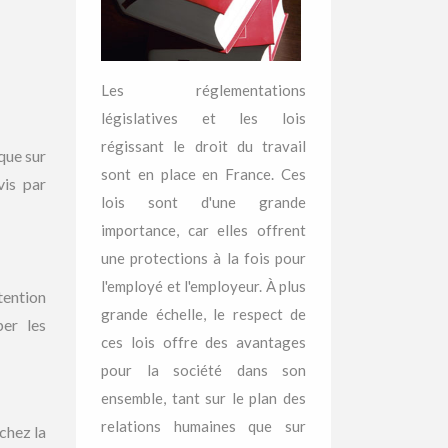
Les réglementations
législatives et les lois
régissant le droit du travail
que sur
sont en place en France. Ces
vis par
lois sont d'une grande
importance, car elles offrent
une protections à la fois pour
l'employé et l'employeur. À plus
tention
grande échelle, le respect de
per les
ces lois offre des avantages
pour la société dans son
ensemble, tant sur le plan des
relations humaines que sur
chez la