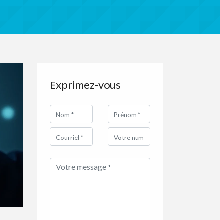
Exprimez-vous