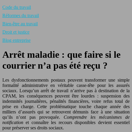
Code du travail
Réformes du travail
Bien-être au travail
Droit et justice
Blog entreprise
Arrêt maladie : que faire si le
courrier n’a pas été reçu ?
Les dysfonctionnements postaux peuvent transformer une simple
formalité administrative en véritable casse-tête pour les assurés
sociaux. Lorsqu’un arrêt de travail n’arrive pas à destination de la
CPAM, les conséquences peuvent être lourdes : suspension des
indemnités journalières, pénalités financières, voire refus total de
prise en charge. Cette problématique touche chaque année des
milliers d’assurés qui se retrouvent démunis face à une situation
qu’ils n’ont pas provoquée.
Comprendre les mécanismes de
notification
et connaître les recours disponibles devient essentiel
pour préserver ses droits sociaux.