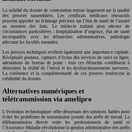
La solidité du dossier de contestation repose largement sur la qualité
des preuves rassemblées. Les certificats médicaux rétroactifs
peuvent apporter un éclairage précieux sur l’état de santé de l’assuré
au moment des faits. Le médecin traitant peut attester de
circonstances particulières : hospitalisation d’urgence, état de santé
incompatible avec les démarches administratives, pathologie
affectant les facultés mentales.
Les preuves techniques revêtent également une importance capitale.
Récépissés postaux, captures d’écran des services de suivi en ligne,
attestations du bureau de poste : tous ces éléments contribuent à
démontrer la réalité de l’envoi et les dysfonctionnements survenus.
La cohérence et la complémentarité de ces preuves renforcent la
crédibilité du dossier.
Alternatives numériques et
télétransmission via amelipro
L’évolution technologique offre désormais des solutions fiables pour
éviter les problèmes de transmission postale des arrêts de travail. La
télétransmission directe entre les professionnels de santé et
l’Assurance Maladie révolutionne la gestion administrative des arrêts