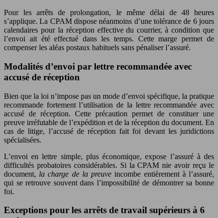
Pour les arrêts de prolongation, le même délai de 48 heures
s’applique. La CPAM dispose néanmoins d’une tolérance de 6 jours
calendaires pour la réception effective du courrier, à condition que
l’envoi ait été effectué dans les temps. Cette marge permet de
compenser les aléas postaux habituels sans pénaliser l’assuré.
Modalités d’envoi par lettre recommandée avec
accusé de réception
Bien que la loi n’impose pas un mode d’envoi spécifique, la pratique
recommande fortement l’utilisation de la lettre recommandée avec
accusé de réception. Cette précaution permet de constituer une
preuve irréfutable de l’expédition et de la réception du document. En
cas de litige, l’accusé de réception fait foi devant les juridictions
spécialisées.
L’envoi en lettre simple, plus économique, expose l’assuré à des
difficultés probatoires considérables. Si la CPAM nie avoir reçu le
document,
la charge de la preuve
incombe entièrement à l’assuré,
qui se retrouve souvent dans l’impossibilité de démontrer sa bonne
foi.
Exceptions pour les arrêts de travail supérieurs à 6