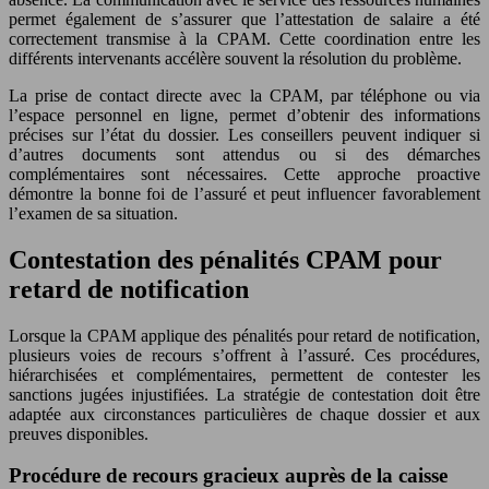
permet également de s’assurer que l’attestation de salaire a été
correctement transmise à la CPAM. Cette coordination entre les
différents intervenants accélère souvent la résolution du problème.
La prise de contact directe avec la CPAM, par téléphone ou via
l’espace personnel en ligne, permet d’obtenir des informations
précises sur l’état du dossier. Les conseillers peuvent indiquer si
d’autres documents sont attendus ou si des démarches
complémentaires sont nécessaires. Cette approche proactive
démontre la bonne foi de l’assuré et peut influencer favorablement
l’examen de sa situation.
Contestation des pénalités CPAM pour
retard de notification
Lorsque la CPAM applique des pénalités pour retard de notification,
plusieurs voies de recours s’offrent à l’assuré. Ces procédures,
hiérarchisées et complémentaires, permettent de contester les
sanctions jugées injustifiées. La stratégie de contestation doit être
adaptée aux circonstances particulières de chaque dossier et aux
preuves disponibles.
Procédure de recours gracieux auprès de la caisse