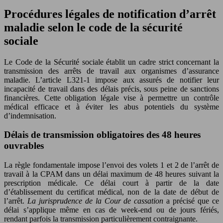
Procédures légales de notification d’arrêt
maladie selon le code de la sécurité
sociale
Le Code de la Sécurité sociale établit un cadre strict concernant la
transmission des arrêts de travail aux organismes d’assurance
maladie. L’article L321-1 impose aux assurés de notifier leur
incapacité de travail dans des délais précis, sous peine de sanctions
financières. Cette obligation légale vise à permettre un contrôle
médical efficace et à éviter les abus potentiels du système
d’indemnisation.
Délais de transmission obligatoires des 48 heures
ouvrables
La règle fondamentale impose l’envoi des volets 1 et 2 de l’arrêt de
travail à la CPAM dans un délai maximum de 48 heures suivant la
prescription médicale. Ce délai court à partir de la date
d’établissement du certificat médical, non de la date de début de
l’arrêt.
La jurisprudence de la Cour de cassation
a précisé que ce
délai s’applique même en cas de week-end ou de jours fériés,
rendant parfois la transmission particulièrement contraignante.