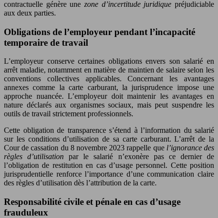
contractuelle génère une
zone d’incertitude juridique
préjudiciable
aux deux parties.
Obligations de l’employeur pendant l’incapacité
temporaire de travail
L’employeur conserve certaines obligations envers son salarié en
arrêt maladie, notamment en matière de maintien de salaire selon les
conventions collectives applicables. Concernant les avantages
annexes comme la carte carburant, la jurisprudence impose une
approche nuancée. L’employeur doit maintenir les avantages en
nature déclarés aux organismes sociaux, mais peut suspendre les
outils de travail strictement professionnels.
Cette obligation de transparence s’étend à l’information du salarié
sur les conditions d’utilisation de sa carte carburant. L’arrêt de la
Cour de cassation du 8 novembre 2023 rappelle que
l’ignorance des
règles d’utilisation
par le salarié n’exonère pas ce dernier de
l’obligation de restitution en cas d’usage personnel. Cette position
jurisprudentielle renforce l’importance d’une communication claire
des règles d’utilisation dès l’attribution de la carte.
Responsabilité civile et pénale en cas d’usage
frauduleux