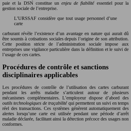
paie et la DSN constitue un
enjeu de fiabilité
essentiel pour la
gestion sociale de l’entreprise.
L’URSSAF considère que tout usage personnel d’une
carte
carburant révèle l’existence d’un avantage en nature qui aurait dû
être soumis à cotisations sociales depuis l’origine de son attribution.
Cette position stricte de l’administration sociale impose aux
entreprises une vigilance particulière dans la définition et le suivi de
l’usage de ces cartes.
Procédures de contrôle et sanctions
disciplinaires applicables
Les procédures de contrôle de l’utilisation des cartes carburant
pendant les arrêts maladie s’articulent autour de plusieurs
mécanismes complémentaires. L’employeur dispose d’abord des
outils technologiques de traçabilité
qui permettent un suivi en temps
réel des transactions. Ces systèmes génèrent automatiquement des
alertes lorsqu’une carte est utilisée pendant une période d’arrêt
maladie déclarée, facilitant ainsi la détection précoce des usages non
conformes.