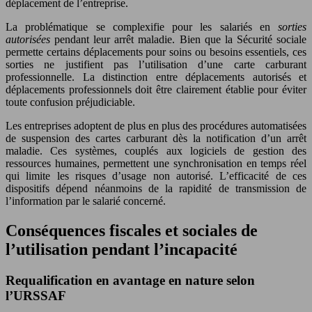
déplacement de l’entreprise.
La problématique se complexifie pour les salariés en
sorties
autorisées
pendant leur arrêt maladie. Bien que la Sécurité sociale
permette certains déplacements pour soins ou besoins essentiels, ces
sorties ne justifient pas l’utilisation d’une carte carburant
professionnelle. La distinction entre déplacements autorisés et
déplacements professionnels doit être clairement établie pour éviter
toute confusion préjudiciable.
Les entreprises adoptent de plus en plus des procédures automatisées
de suspension des cartes carburant dès la notification d’un arrêt
maladie. Ces systèmes, couplés aux logiciels de gestion des
ressources humaines, permettent une synchronisation en temps réel
qui limite les risques d’usage non autorisé. L’efficacité de ces
dispositifs dépend néanmoins de la rapidité de transmission de
l’information par le salarié concerné.
Conséquences fiscales et sociales de
l’utilisation pendant l’incapacité
Requalification en avantage en nature selon
l’URSSAF