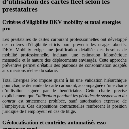
d’utilisation des cartes fleet selon les
prestataires
Critères d’éligibilité DKV mobility et total energies
pro
Les prestataires de cartes carburant professionnelles ont développé
des critères d’éligibilité stricts pour prévenir les usages abusifs.
DKV Mobility exige une justification détaillée des besoins de
mobilité professionnelle, incluant une estimation kilométrique
mensuelle et la nature des déplacements envisagés. Cette approche
préventive permet d’établir des plafonds de consommation adaptés
aux missions réelles du salarié.
Total Energies Pro impose quant à lui une validation hiérarchique
pour chaque demande de carte carburant, accompagnée d’une charte
d’utilisation signée par le bénéficiaire. Cette charte précise
explicitement que
l’utilisation pendant les périodes de suspension du
contrat
est strictement prohibée, sauf autorisation expresse de
l’employeur. Ces dispositions contractuelles renforcent la position
juridique de l’employeur en cas de litige.
Géolocalisation et contrôles automatisés esso
corporate card