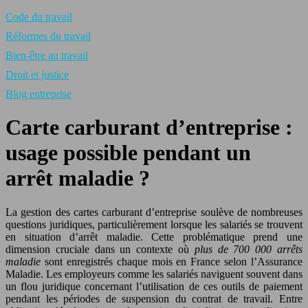
Code du travail
Réformes du travail
Bien-être au travail
Droit et justice
Blog entreprise
Carte carburant d’entreprise :
usage possible pendant un
arrêt maladie ?
La gestion des cartes carburant d’entreprise soulève de nombreuses
questions juridiques, particulièrement lorsque les salariés se trouvent
en situation d’arrêt maladie. Cette problématique prend une
dimension cruciale dans un contexte où
plus de 700 000 arrêts
maladie
sont enregistrés chaque mois en France selon l’Assurance
Maladie. Les employeurs comme les salariés naviguent souvent dans
un flou juridique concernant l’utilisation de ces outils de paiement
pendant les périodes de suspension du contrat de travail. Entre