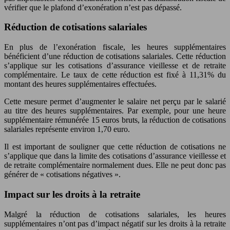
vérifier que le plafond d’exonération n’est pas dépassé.
Réduction de cotisations salariales
En plus de l’exonération fiscale, les heures supplémentaires
bénéficient d’une réduction de cotisations salariales. Cette réduction
s’applique sur les cotisations d’assurance vieillesse et de retraite
complémentaire. Le taux de cette réduction est fixé à 11,31% du
montant des heures supplémentaires effectuées.
Cette mesure permet d’augmenter le salaire net perçu par le salarié
au titre des heures supplémentaires. Par exemple, pour une heure
supplémentaire rémunérée 15 euros bruts, la réduction de cotisations
salariales représente environ 1,70 euro.
Il est important de souligner que cette réduction de cotisations ne
s’applique que dans la limite des cotisations d’assurance vieillesse et
de retraite complémentaire normalement dues. Elle ne peut donc pas
générer de « cotisations négatives ».
Impact sur les droits à la retraite
Malgré la réduction de cotisations salariales, les heures
supplémentaires n’ont pas d’impact négatif sur les droits à la retraite