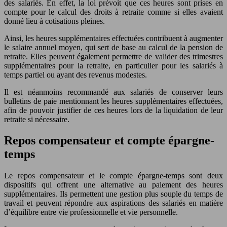
des salariés. En effet, la loi prévoit que ces heures sont prises en
compte pour le calcul des droits à retraite comme si elles avaient
donné lieu à cotisations pleines.
Ainsi, les heures supplémentaires effectuées contribuent à augmenter
le salaire annuel moyen, qui sert de base au calcul de la pension de
retraite. Elles peuvent également permettre de valider des trimestres
supplémentaires pour la retraite, en particulier pour les salariés à
temps partiel ou ayant des revenus modestes.
Il est néanmoins recommandé aux salariés de conserver leurs
bulletins de paie mentionnant les heures supplémentaires effectuées,
afin de pouvoir justifier de ces heures lors de la liquidation de leur
retraite si nécessaire.
Repos compensateur et compte épargne-
temps
Le repos compensateur et le compte épargne-temps sont deux
dispositifs qui offrent une alternative au paiement des heures
supplémentaires. Ils permettent une gestion plus souple du temps de
travail et peuvent répondre aux aspirations des salariés en matière
d’équilibre entre vie professionnelle et vie personnelle.