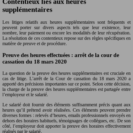
Contentieux liés aux heures
supplémentaires
Les litiges relatifs aux heures supplémentaires sont fréquents et
peuvent porter sur divers aspects tels que leur existence, leur
nombre, leur paiement ou encore les modalités de leur récupération.
La résolution de ces contentieux repose sur des règles spécifiques en
matière de preuve et de procédure.
Preuve des heures effectuées : arrêt de la cour de
cassation du 18 mars 2020
La question de la preuve des heures supplémentaires est cruciale en
cas de litige. L’arrêt de la Cour de cassation du 18 mars 2020 a
apporté des précisions importantes sur ce point. Selon cette décision,
la charge de la preuve des heures supplémentaires est partagée entre
l’employeur et le salarié.
Le salarié doit fournir des éléments suffisamment précis quant aux
heures qu’il prétend avoir réalisées. Ces éléments peuvent prendre
diverses formes : relevés d’heures, emails professionnels envoyés en
dehors des horaires habituels, témoignages de collègues, etc. De son
côté, l’employeur doit apporter la preuve des horaires effectivement
réalisés par le salarié.