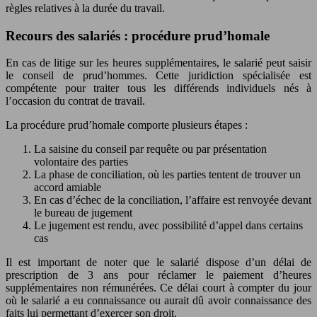
règles relatives à la durée du travail.
Recours des salariés : procédure prud’homale
En cas de litige sur les heures supplémentaires, le salarié peut saisir
le conseil de prud’hommes. Cette juridiction spécialisée est
compétente pour traiter tous les différends individuels nés à
l’occasion du contrat de travail.
La procédure prud’homale comporte plusieurs étapes :
La saisine du conseil par requête ou par présentation
volontaire des parties
La phase de conciliation, où les parties tentent de trouver un
accord amiable
En cas d’échec de la conciliation, l’affaire est renvoyée devant
le bureau de jugement
Le jugement est rendu, avec possibilité d’appel dans certains
cas
Il est important de noter que le salarié dispose d’un délai de
prescription de 3 ans pour réclamer le paiement d’heures
supplémentaires non rémunérées. Ce délai court à compter du jour
où le salarié a eu connaissance ou aurait dû avoir connaissance des
faits lui permettant d’exercer son droit.