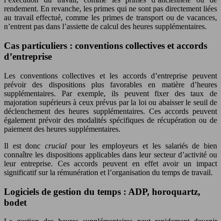
rendement. En revanche, les primes qui ne sont pas directement liées
au travail effectué, comme les primes de transport ou de vacances,
n’entrent pas dans l’assiette de calcul des heures supplémentaires.
Cas particuliers : conventions collectives et accords
d’entreprise
Les conventions collectives et les accords d’entreprise peuvent
prévoir des dispositions plus favorables en matière d’heures
supplémentaires. Par exemple, ils peuvent fixer des taux de
majoration supérieurs à ceux prévus par la loi ou abaisser le seuil de
déclenchement des heures supplémentaires. Ces accords peuvent
également prévoir des modalités spécifiques de récupération ou de
paiement des heures supplémentaires.
Il est donc
crucial
pour les employeurs et les salariés de bien
connaître les dispositions applicables dans leur secteur d’activité ou
leur entreprise. Ces accords peuvent en effet avoir un impact
significatif sur la rémunération et l’organisation du temps de travail.
Logiciels de gestion du temps : ADP, horoquartz,
bodet