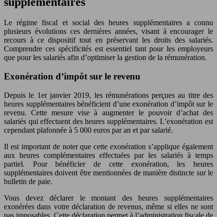
supplémentaires
Le régime fiscal et social des heures supplémentaires a connu
plusieurs évolutions ces dernières années, visant à encourager le
recours à ce dispositif tout en préservant les droits des salariés.
Comprendre ces spécificités est essentiel tant pour les employeurs
que pour les salariés afin d’optimiser la gestion de la rémunération.
Exonération d’impôt sur le revenu
Depuis le 1er janvier 2019, les rémunérations perçues au titre des
heures supplémentaires bénéficient d’une exonération d’impôt sur le
revenu. Cette mesure vise à augmenter le pouvoir d’achat des
salariés qui effectuent des heures supplémentaires. L’exonération est
cependant plafonnée à 5 000 euros par an et par salarié.
Il est important de noter que cette exonération s’applique également
aux heures complémentaires effectuées par les salariés à temps
partiel. Pour bénéficier de cette exonération, les heures
supplémentaires doivent être mentionnées de manière distincte sur le
bulletin de paie.
Vous devez déclarer le montant des heures supplémentaires
exonérées dans votre déclaration de revenus, même si elles ne sont
pas imposables. Cette déclaration permet à l’administration fiscale de