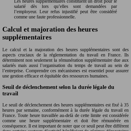
Les heures supplémentaires constituent un droit pour le
salarié dès lors qu’elles sont demandées par
l’employeur. Leur refus injustifié peut être considéré
comme une faute professionnelle.
Calcul et majoration des heures
supplémentaires
Le calcul et la majoration des heures supplémentaires sont des
aspects cruciaux de la réglementation du travail en France. Ils
déterminent non seulement la rémunération supplémentaire due aux
salariés mais aussi l’organisation du temps de travail au sein de
l’entreprise. Comprendre ces mécanismes est essentiel pour assurer
une gestion efficace et équitable des ressources humaines.
Seuil de déclenchement selon la durée légale du
travail
Le seuil de déclenchement des heures supplémentaires est fixé à 35
heures par semaine, conformément à la durée légale du travail en
France. Toute heure travaillée au-delà de cette limite est considérée
comme une heure supplémentaire et doit être rémunérée en
conséquence. Il est important de noter que ce seuil peut être différent