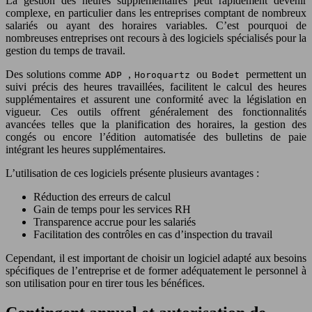
La gestion des heures supplémentaires peut rapidement devenir
complexe, en particulier dans les entreprises comptant de nombreux
salariés ou ayant des horaires variables. C’est pourquoi de
nombreuses entreprises ont recours à des logiciels spécialisés pour la
gestion du temps de travail.
Des solutions comme
,
ou
permettent un
ADP
Horoquartz
Bodet
suivi précis des heures travaillées, facilitent le calcul des heures
supplémentaires et assurent une conformité avec la législation en
vigueur. Ces outils offrent généralement des fonctionnalités
avancées telles que la planification des horaires, la gestion des
congés ou encore l’édition automatisée des bulletins de paie
intégrant les heures supplémentaires.
L’utilisation de ces logiciels présente plusieurs avantages :
Réduction des erreurs de calcul
Gain de temps pour les services RH
Transparence accrue pour les salariés
Facilitation des contrôles en cas d’inspection du travail
Cependant, il est important de choisir un logiciel adapté aux besoins
spécifiques de l’entreprise et de former adéquatement le personnel à
son utilisation pour en tirer tous les bénéfices.