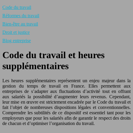
Code du travail
Réformes du travail
Bien-être au travail
Droit et justice
Blog entreprise
Code du travail et heures
supplémentaires
Les heures supplémentaires représentent un enjeu majeur dans la
gestion du temps de travail en France. Elles permettent aux
entreprises de s’adapter aux fluctuations d’activité tout en offrant
aux salariés la possibilité d’augmenter leurs revenus. Cependant,
leur mise en œuvre est strictement encadrée par le Code du travail et
fait l’objet de nombreuses dispositions légales et conventionnelles.
Comprendre les subtilités de ce dispositif est essentiel tant pour les
employeurs que pour les salariés afin de garantir le respect des droits
de chacun et d’optimiser l’organisation du travail.