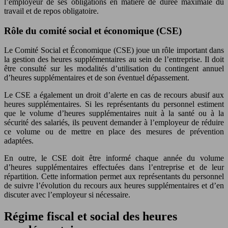
l’employeur de ses obligations en matière de durée maximale du
travail et de repos obligatoire.
Rôle du comité social et économique (CSE)
Le Comité Social et Économique (CSE) joue un rôle important dans
la gestion des heures supplémentaires au sein de l’entreprise. Il doit
être consulté sur les modalités d’utilisation du contingent annuel
d’heures supplémentaires et de son éventuel dépassement.
Le CSE a également un droit d’alerte en cas de recours abusif aux
heures supplémentaires. Si les représentants du personnel estiment
que le volume d’heures supplémentaires nuit à la santé ou à la
sécurité des salariés, ils peuvent demander à l’employeur de réduire
ce volume ou de mettre en place des mesures de prévention
adaptées.
En outre, le CSE doit être informé chaque année du volume
d’heures supplémentaires effectuées dans l’entreprise et de leur
répartition. Cette information permet aux représentants du personnel
de suivre l’évolution du recours aux heures supplémentaires et d’en
discuter avec l’employeur si nécessaire.
Régime fiscal et social des heures