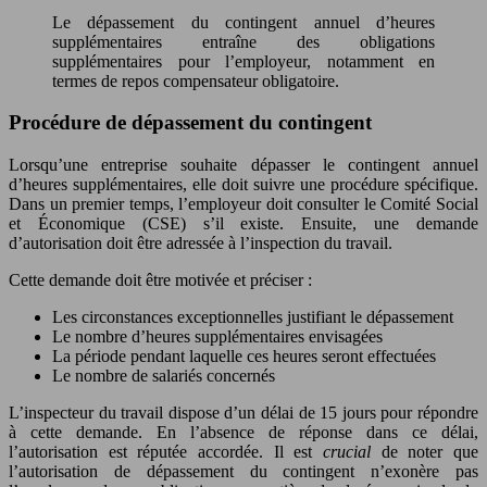
Le dépassement du contingent annuel d’heures
supplémentaires entraîne des obligations
supplémentaires pour l’employeur, notamment en
termes de repos compensateur obligatoire.
Procédure de dépassement du contingent
Lorsqu’une entreprise souhaite dépasser le contingent annuel
d’heures supplémentaires, elle doit suivre une procédure spécifique.
Dans un premier temps, l’employeur doit consulter le Comité Social
et Économique (CSE) s’il existe. Ensuite, une demande
d’autorisation doit être adressée à l’inspection du travail.
Cette demande doit être motivée et préciser :
Les circonstances exceptionnelles justifiant le dépassement
Le nombre d’heures supplémentaires envisagées
La période pendant laquelle ces heures seront effectuées
Le nombre de salariés concernés
L’inspecteur du travail dispose d’un délai de 15 jours pour répondre
à cette demande. En l’absence de réponse dans ce délai,
l’autorisation est réputée accordée. Il est
crucial
de noter que
l’autorisation de dépassement du contingent n’exonère pas