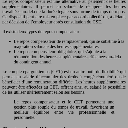
Le repos compensateur est une alternative au paiement des heures
supplémentaires. Il permet au salarié de récupérer les heures
travaillées au-delà de la durée légale sous forme de temps de repos.
Ce dispositif peut être mis en place par accord collectif ou, à défaut,
par décision de l’employeur après consultation du CSE.
Il existe deux types de repos compensateur :
Le repos compensateur de remplacement, qui se substitue à la
majoration salariale des heures supplémentaires
Le repos compensateur obligatoire, qui s’ajoute à la
rémunération des heures supplémentaires effectuées au-delà
du contingent annuel
Le compte épargne-temps (CET) est un autre outil de flexibilité qui
permet au salarié d’accumuler des droits à congé rémunéré ou de
bénéficier d’une rémunération différée. Les heures supplémentaires
peuvent être affectées au CET, offrant ainsi au salarié la possibilité
de les utiliser ultérieurement selon ses besoins.
Le repos compensateur et le CET permettent une
gestion plus souple du temps de travail, favorisant un
meilleur équilibre entre vie professionnelle et
personnelle.