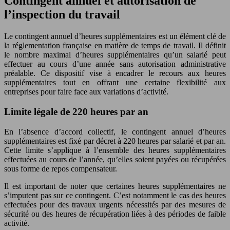
Contingent annuel et autorisation de
l’inspection du travail
Le contingent annuel d’heures supplémentaires est un élément clé de
la réglementation française en matière de temps de travail. Il définit
le nombre maximal d’heures supplémentaires qu’un salarié peut
effectuer au cours d’une année sans autorisation administrative
préalable. Ce dispositif vise à encadrer le recours aux heures
supplémentaires tout en offrant une certaine flexibilité aux
entreprises pour faire face aux variations d’activité.
Limite légale de 220 heures par an
En l’absence d’accord collectif, le contingent annuel d’heures
supplémentaires est fixé par décret à 220 heures par salarié et par an.
Cette limite s’applique à l’ensemble des heures supplémentaires
effectuées au cours de l’année, qu’elles soient payées ou récupérées
sous forme de repos compensateur.
Il est important de noter que certaines heures supplémentaires ne
s’imputent pas sur ce contingent. C’est notamment le cas des heures
effectuées pour des travaux urgents nécessités par des mesures de
sécurité ou des heures de récupération liées à des périodes de faible
activité.