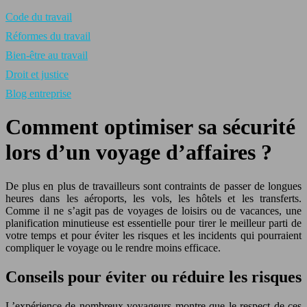
Code du travail
Réformes du travail
Bien-être au travail
Droit et justice
Blog entreprise
Comment optimiser sa sécurité
lors d’un voyage d’affaires ?
De plus en plus de travailleurs sont contraints de passer de longues
heures dans les aéroports, les vols, les hôtels et les transferts.
Comme il ne s’agit pas de voyages de loisirs ou de vacances, une
planification minutieuse est essentielle pour tirer le meilleur parti de
votre temps et pour éviter les risques et les incidents qui pourraient
compliquer le voyage ou le rendre moins efficace.
Conseils pour éviter ou réduire les risques
L’expérience de nombreux voyageurs montre que le respect de ces