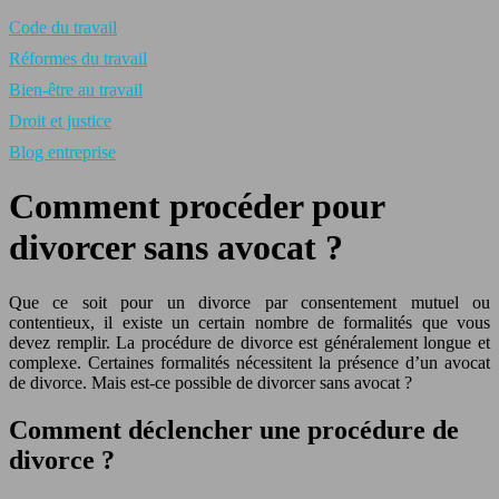
Code du travail
Réformes du travail
Bien-être au travail
Droit et justice
Blog entreprise
Comment procéder pour
divorcer sans avocat ?
Que ce soit pour un divorce par consentement mutuel ou
contentieux, il existe un certain nombre de formalités que vous
devez remplir. La procédure de divorce est généralement longue et
complexe. Certaines formalités nécessitent la présence d’un avocat
de divorce. Mais est-ce possible de divorcer sans avocat ?
Comment déclencher une procédure de
divorce ?