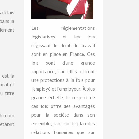
 délais
dans la
Les réglementations
ulement
législatives et les lois
régissant le droit du travail
sont en place en France. Ces
lois sont d'une grande
importance, car elles offrent
»
est la
une protections à la fois pour
ocat et
l'employé et l'employeur. À plus
u titre
grande échelle, le respect de
ces lois offre des avantages
pour la société dans son
 du nom
ensemble, tant sur le plan des
établit
relations humaines que sur