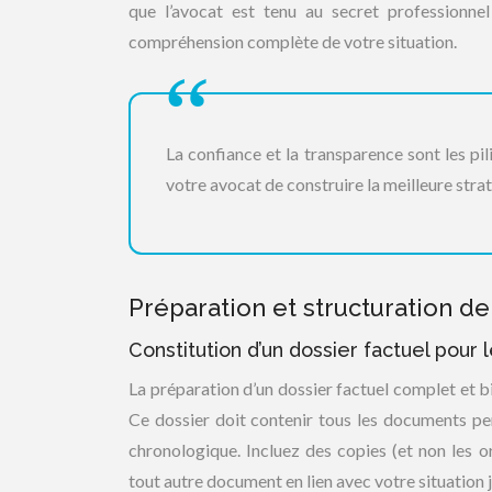
que l’avocat est tenu au secret professionn
compréhension complète de votre situation.
La confiance et la transparence sont les pi
votre avocat de construire la meilleure stra
Préparation et structuration d
Constitution d’un dossier factuel pour
La préparation d’un dossier factuel complet et b
Ce dossier doit contenir tous les documents pe
chronologique. Incluez des copies (et non les 
tout autre document en lien avec votre situation j