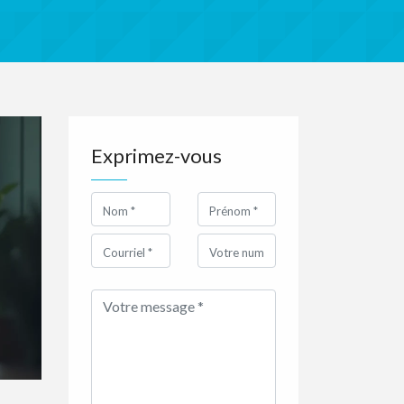
Exprimez-vous