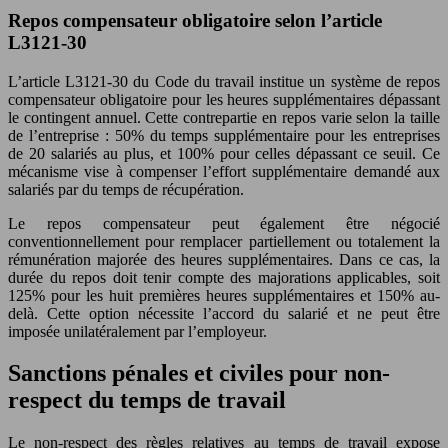
Repos compensateur obligatoire selon l’article
L3121-30
L’article L3121-30 du Code du travail institue un système de repos
compensateur obligatoire pour les heures supplémentaires dépassant
le contingent annuel. Cette contrepartie en repos varie selon la taille
de l’entreprise : 50% du temps supplémentaire pour les entreprises
de 20 salariés au plus, et 100% pour celles dépassant ce seuil. Ce
mécanisme vise à compenser l’effort supplémentaire demandé aux
salariés par du temps de récupération.
Le repos compensateur peut également être négocié
conventionnellement pour remplacer partiellement ou totalement la
rémunération majorée des heures supplémentaires. Dans ce cas, la
durée du repos doit tenir compte des majorations applicables, soit
125% pour les huit premières heures supplémentaires et 150% au-
delà. Cette option nécessite l’accord du salarié et ne peut être
imposée unilatéralement par l’employeur.
Sanctions pénales et civiles pour non-
respect du temps de travail
Le non-respect des règles relatives au temps de travail expose