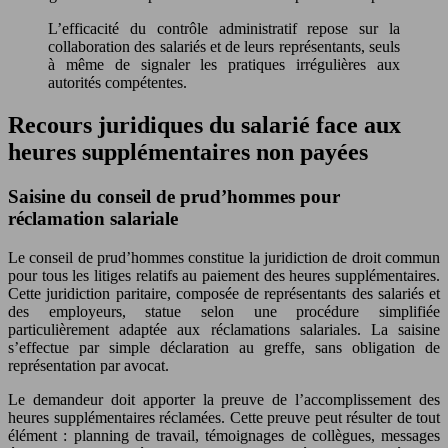
L’efficacité du contrôle administratif repose sur la
collaboration des salariés et de leurs représentants, seuls
à même de signaler les pratiques irrégulières aux
autorités compétentes.
Recours juridiques du salarié face aux
heures supplémentaires non payées
Saisine du conseil de prud’hommes pour
réclamation salariale
Le conseil de prud’hommes constitue la juridiction de droit commun
pour tous les litiges relatifs au paiement des heures supplémentaires.
Cette juridiction paritaire, composée de représentants des salariés et
des employeurs, statue selon une procédure simplifiée
particulièrement adaptée aux réclamations salariales. La saisine
s’effectue par simple déclaration au greffe, sans obligation de
représentation par avocat.
Le demandeur doit apporter la preuve de l’accomplissement des
heures supplémentaires réclamées. Cette preuve peut résulter de tout
élément : planning de travail, témoignages de collègues, messages