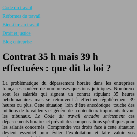
Code du travail
Réformes du travail
Bien-être au travail
Droit et justice
Blog entreprise
Contrat 35 h mais 39 h
effectuées : que dit la loi ?
La problématique du dépassement horaire dans les entreprises
françaises soulève de nombreuses questions juridiques. Nombreux
sont les salariés qui signent un contrat stipulant 35 heures
hebdomadaires mais se retrouvent à effectuer régulièrement 39
heures ou plus. Cette situation, loin d’être anecdotique, touche des
millions de travailleurs et génère des contentieux importants devant
les tribunaux.
Le Code du travail encadre strictement
ces
dépassements horaires et prévoit des compensations spécifiques pour
les salariés concernés. Comprendre vos droits face à cette situation
devient essentiel pour éviter l’exploitation et faire valoir vos