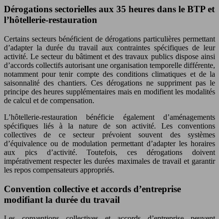
Dérogations sectorielles aux 35 heures dans le BTP et
l’hôtellerie-restauration
Certains secteurs bénéficient de dérogations particulières permettant
d’adapter la durée du travail aux contraintes spécifiques de leur
activité. Le secteur du bâtiment et des travaux publics dispose ainsi
d’accords collectifs autorisant une organisation temporelle différente,
notamment pour tenir compte des conditions climatiques et de la
saisonnalité des chantiers. Ces dérogations ne suppriment pas le
principe des heures supplémentaires mais en modifient les modalités
de calcul et de compensation.
L’hôtellerie-restauration bénéficie également d’aménagements
spécifiques liés à la nature de son activité. Les conventions
collectives de ce secteur prévoient souvent des systèmes
d’équivalence ou de modulation permettant d’adapter les horaires
aux pics d’activité. Toutefois, ces dérogations doivent
impérativement respecter les durées maximales de travail et garantir
les repos compensateurs appropriés.
Convention collective et accords d’entreprise
modifiant la durée du travail
Les conventions collectives et accords d’entreprise peuvent