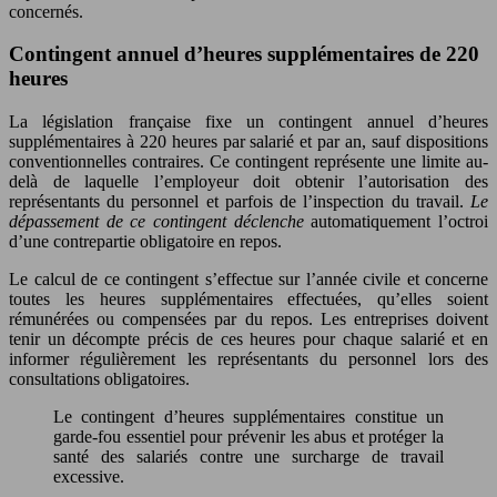
concernés.
Contingent annuel d’heures supplémentaires de 220
heures
La législation française fixe un contingent annuel d’heures
supplémentaires à 220 heures par salarié et par an, sauf dispositions
conventionnelles contraires. Ce contingent représente une limite au-
delà de laquelle l’employeur doit obtenir l’autorisation des
représentants du personnel et parfois de l’inspection du travail.
Le
dépassement de ce contingent déclenche
automatiquement l’octroi
d’une contrepartie obligatoire en repos.
Le calcul de ce contingent s’effectue sur l’année civile et concerne
toutes les heures supplémentaires effectuées, qu’elles soient
rémunérées ou compensées par du repos. Les entreprises doivent
tenir un décompte précis de ces heures pour chaque salarié et en
informer régulièrement les représentants du personnel lors des
consultations obligatoires.
Le contingent d’heures supplémentaires constitue un
garde-fou essentiel pour prévenir les abus et protéger la
santé des salariés contre une surcharge de travail
excessive.