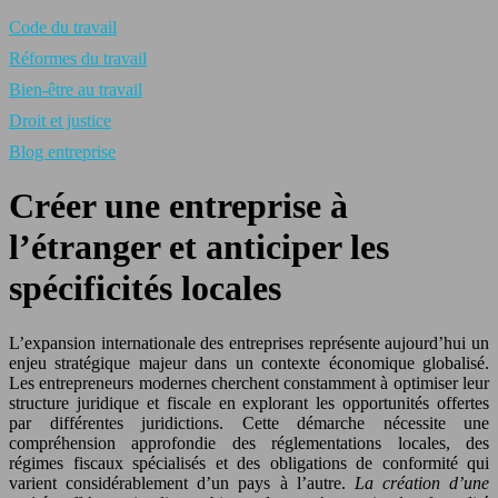
Code du travail
Réformes du travail
Bien-être au travail
Droit et justice
Blog entreprise
Créer une entreprise à
l’étranger et anticiper les
spécificités locales
L’expansion internationale des entreprises représente aujourd’hui un
enjeu stratégique majeur dans un contexte économique globalisé.
Les entrepreneurs modernes cherchent constamment à optimiser leur
structure juridique et fiscale en explorant les opportunités offertes
par différentes juridictions. Cette démarche nécessite une
compréhension approfondie des réglementations locales, des
régimes fiscaux spécialisés et des obligations de conformité qui
varient considérablement d’un pays à l’autre.
La création d’une