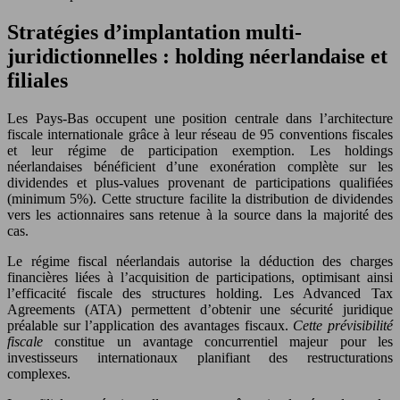
Stratégies d’implantation multi-
juridictionnelles : holding néerlandaise et
filiales
Les Pays-Bas occupent une position centrale dans l’architecture
fiscale internationale grâce à leur réseau de 95 conventions fiscales
et leur régime de participation exemption. Les holdings
néerlandaises bénéficient d’une exonération complète sur les
dividendes et plus-values provenant de participations qualifiées
(minimum 5%). Cette structure facilite la distribution de dividendes
vers les actionnaires sans retenue à la source dans la majorité des
cas.
Le régime fiscal néerlandais autorise la déduction des charges
financières liées à l’acquisition de participations, optimisant ainsi
l’efficacité fiscale des structures holding. Les Advanced Tax
Agreements (ATA) permettent d’obtenir une sécurité juridique
préalable sur l’application des avantages fiscaux.
Cette prévisibilité
fiscale
constitue un avantage concurrentiel majeur pour les
investisseurs internationaux planifiant des restructurations
complexes.