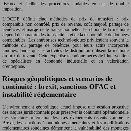
fiscaux et facilite les procédures amiables en cas de double
imposition.
L’OCDE définit cinq méthodes de prix de transfert : prix
comparable non contrôlé, prix de revente, coût majoré, partage de
bénéfices et marge nette transactionnelle. Le choix de la méthode
dépend de la nature des transactions et de la disponibilité de données
comparables. Les entreprises technologiques privilégient souvent la
méthode du partage de bénéfices pour leurs actifs incorporels
uniques, tandis que les activités de distribution utilisent la méthode
du prix de revente. Cette expertise technique nécessite l’intervention
de spécialistes en économie industrielle et en valorisation
d’entreprise.
Risques géopolitiques et scenarios de
continuité : brexit, sanctions OFAC et
instabilité réglementaire
L’environnement géopolitique actuel impose une gestion proactive
des risques juridictionnels pour préserver la continuité opérationnelle
des structures internationales. Les événements récents comme le
Brexit, les sanctions économiques américaines et les modifications
réglementaires soudaines démontrent la vulnérabilité des montages