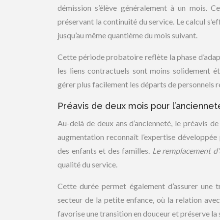
démission s’élève généralement à un mois. Ce
préservant la continuité du service. Le calcul s’e
jusqu’au même quantième du mois suivant.
Cette période probatoire reflète la phase d’adap
les liens contractuels sont moins solidement éta
gérer plus facilement les départs de personnels
Préavis de deux mois pour l’anciennet
Au-delà de deux ans d’ancienneté, le préavis de
augmentation reconnaît l’expertise développée 
des enfants et des familles.
Le remplacement d’
qualité du service.
Cette durée permet également d’assurer une tr
secteur de la petite enfance, où la relation avec
favorise une transition en douceur et préserve la 