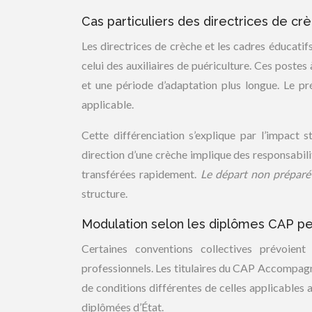
Cas particuliers des directrices de cr
Les directrices de crèche et les cadres éducatif
celui des auxiliaires de puériculture. Ces poste
et une période d’adaptation plus longue. Le pr
applicable.
Cette différenciation s’explique par l’impact 
direction d’une crèche implique des responsabil
transférées rapidement.
Le départ non préparé
structure.
Modulation selon les diplômes CAP pe
Certaines conventions collectives prévoien
professionnels. Les titulaires du CAP Accompag
de conditions différentes de celles applicables 
diplômées d’État.