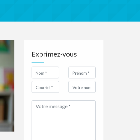
Exprimez-vous