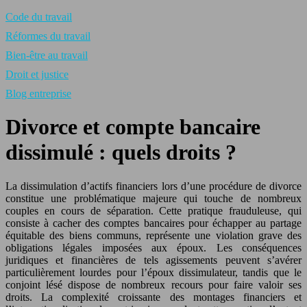
Code du travail
Réformes du travail
Bien-être au travail
Droit et justice
Blog entreprise
Divorce et compte bancaire
dissimulé : quels droits ?
La dissimulation d’actifs financiers lors d’une procédure de divorce
constitue une problématique majeure qui touche de nombreux
couples en cours de séparation. Cette pratique frauduleuse, qui
consiste à cacher des comptes bancaires pour échapper au partage
équitable des biens communs, représente une violation grave des
obligations légales imposées aux époux. Les conséquences
juridiques et financières de tels agissements peuvent s’avérer
particulièrement lourdes pour l’époux dissimulateur, tandis que le
conjoint lésé dispose de nombreux recours pour faire valoir ses
droits. La complexité croissante des montages financiers et