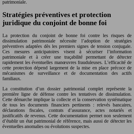
patrimoniale.
Stratégies préventives et protection
juridique du conjoint de bonne foi
La protection du conjoint de bonne foi contre les risques de
dissimulation patrimoniale nécessite l’adoption de stratégies
préventives adaptées dès les premiers signes de tension conjugale.
Ces mesures anticipatoires visent à sécuriser l’information
patrimoniale et à créer une traçabilité permettant de détecter
rapidement les éventuelles manœuvres frauduleuses. L’efficacité de
cette protection dépend largement de la mise en place précoce de
mécanismes de surveillance et de documentation des actifs
familiaux.
La constitution d’un dossier patrimonial complet représente la
première ligne de défense contre les tentatives de dissimulation.
Cette démarche implique la collecte et la conservation systématique
de tous les documents financiers pertinents : relevés bancaires,
déclarations fiscales, contrats d’assurance, actes notariés et
justificatifs de revenus. Cette documentation permet non seulement
d’établir un état patrimonial de référence, mais aussi de détecter les
éventuelles anomalies ou évolutions suspectes.