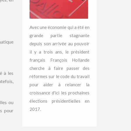
Avec une économie qui a été en
grande partie stagnante
matique
depuis son arrivée au pouvoir
il y a trois ans, le président
français François Hollande
cherche à faire passer des
é à les
réformes sur le code du travail
tefois,
pour aider à relancer la
croissance d'ici les prochaines
élections présidentielles en
lles ou
2017.
es pour