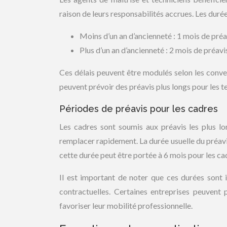
raison de leurs responsabilités accrues. Les durée
Moins d’un an d’ancienneté : 1 mois de préa
Plus d’un an d’ancienneté : 2 mois de préavi
Ces délais peuvent être modulés selon les conven
peuvent prévoir des préavis plus longs pour les t
Périodes de préavis pour les cadres
Les cadres sont soumis aux préavis les plus lon
remplacer rapidement. La durée usuelle du préavis
cette durée peut être portée à 6 mois pour les cad
Il est important de noter que ces durées sont i
contractuelles. Certaines entreprises peuvent
favoriser leur mobilité professionnelle.