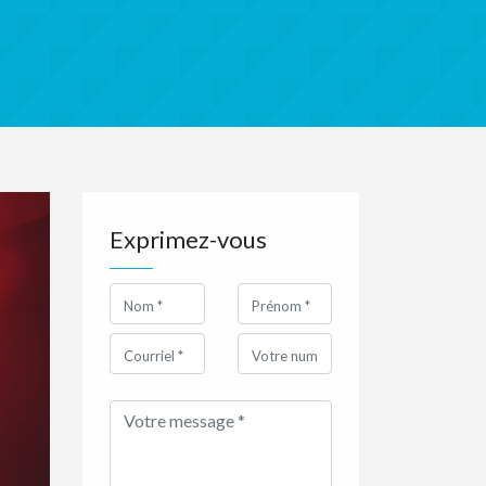
Exprimez-vous