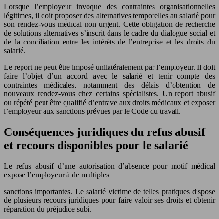
Lorsque l’employeur invoque des contraintes organisationnelles
légitimes, il doit proposer des alternatives temporelles au salarié pour
son rendez-vous médical non urgent. Cette obligation de recherche
de solutions alternatives s’inscrit dans le cadre du dialogue social et
de la conciliation entre les intérêts de l’entreprise et les droits du
salarié.
Le report ne peut être imposé unilatéralement par l’employeur. Il doit
faire l’objet d’un accord avec le salarié et tenir compte des
contraintes médicales, notamment des délais d’obtention de
nouveaux rendez-vous chez certains spécialistes. Un report abusif
ou répété peut être qualifié d’entrave aux droits médicaux et exposer
l’employeur aux sanctions prévues par le Code du travail.
Conséquences juridiques du refus abusif
et recours disponibles pour le salarié
Le refus abusif d’une autorisation d’absence pour motif médical
expose l’employeur à de multiples
sanctions importantes. Le salarié victime de telles pratiques dispose
de plusieurs recours juridiques pour faire valoir ses droits et obtenir
réparation du préjudice subi.