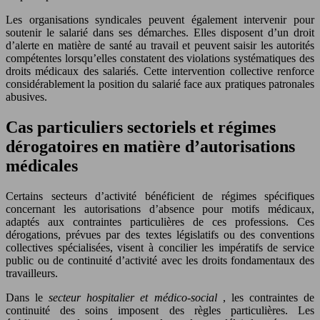
Les organisations syndicales peuvent également intervenir pour
soutenir le salarié dans ses démarches. Elles disposent d’un droit
d’alerte en matière de santé au travail et peuvent saisir les autorités
compétentes lorsqu’elles constatent des violations systématiques des
droits médicaux des salariés. Cette intervention collective renforce
considérablement la position du salarié face aux pratiques patronales
abusives.
Cas particuliers sectoriels et régimes
dérogatoires en matière d’autorisations
médicales
Certains secteurs d’activité bénéficient de régimes spécifiques
concernant les autorisations d’absence pour motifs médicaux,
adaptés aux contraintes particulières de ces professions. Ces
dérogations, prévues par des textes législatifs ou des conventions
collectives spécialisées, visent à concilier les impératifs de service
public ou de continuité d’activité avec les droits fondamentaux des
travailleurs.
Dans le
secteur hospitalier et médico-social
, les contraintes de
continuité des soins imposent des règles particulières. Les