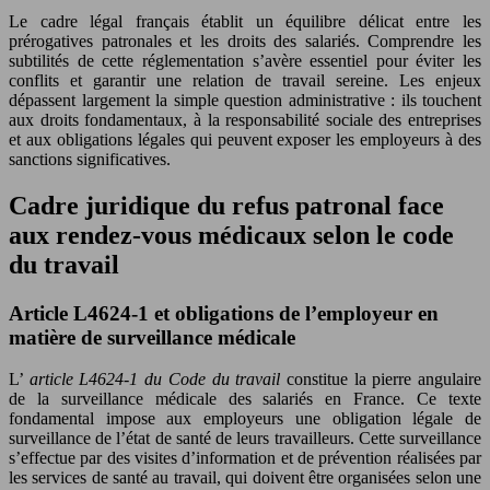
Le cadre légal français établit un équilibre délicat entre les
prérogatives patronales et les droits des salariés. Comprendre les
subtilités de cette réglementation s’avère essentiel pour éviter les
conflits et garantir une relation de travail sereine. Les enjeux
dépassent largement la simple question administrative : ils touchent
aux droits fondamentaux, à la responsabilité sociale des entreprises
et aux obligations légales qui peuvent exposer les employeurs à des
sanctions significatives.
Cadre juridique du refus patronal face
aux rendez-vous médicaux selon le code
du travail
Article L4624-1 et obligations de l’employeur en
matière de surveillance médicale
L’
article L4624-1 du Code du travail
constitue la pierre angulaire
de la surveillance médicale des salariés en France. Ce texte
fondamental impose aux employeurs une obligation légale de
surveillance de l’état de santé de leurs travailleurs. Cette surveillance
s’effectue par des visites d’information et de prévention réalisées par
les services de santé au travail, qui doivent être organisées selon une