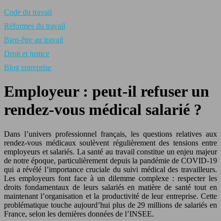
Code du travail
Réformes du travail
Bien-être au travail
Droit et justice
Blog entreprise
Employeur : peut‑il refuser un
rendez-vous médical salarié ?
Dans l’univers professionnel français, les questions relatives aux
rendez-vous médicaux soulèvent régulièrement des tensions entre
employeurs et salariés. La santé au travail constitue un enjeu majeur
de notre époque, particulièrement depuis la pandémie de COVID-19
qui a révélé l’importance cruciale du suivi médical des travailleurs.
Les employeurs font face à un dilemme complexe : respecter les
droits fondamentaux de leurs salariés en matière de santé tout en
maintenant l’organisation et la productivité de leur entreprise. Cette
problématique touche aujourd’hui plus de 29 millions de salariés en
France, selon les dernières données de l’INSEE.