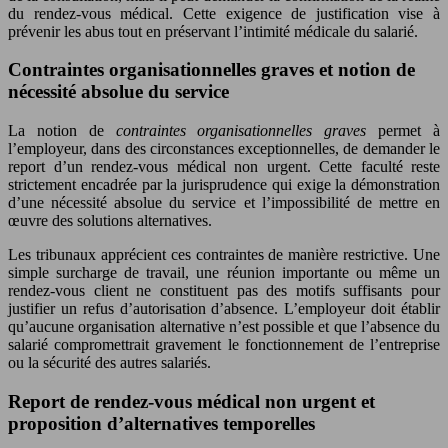
du rendez-vous médical. Cette exigence de justification vise à
prévenir les abus tout en préservant l’intimité médicale du salarié.
Contraintes organisationnelles graves et notion de
nécessité absolue du service
La notion de
contraintes organisationnelles graves
permet à
l’employeur, dans des circonstances exceptionnelles, de demander le
report d’un rendez-vous médical non urgent. Cette faculté reste
strictement encadrée par la jurisprudence qui exige la démonstration
d’une nécessité absolue du service et l’impossibilité de mettre en
œuvre des solutions alternatives.
Les tribunaux apprécient ces contraintes de manière restrictive. Une
simple surcharge de travail, une réunion importante ou même un
rendez-vous client ne constituent pas des motifs suffisants pour
justifier un refus d’autorisation d’absence. L’employeur doit établir
qu’aucune organisation alternative n’est possible et que l’absence du
salarié compromettrait gravement le fonctionnement de l’entreprise
ou la sécurité des autres salariés.
Report de rendez-vous médical non urgent et
proposition d’alternatives temporelles