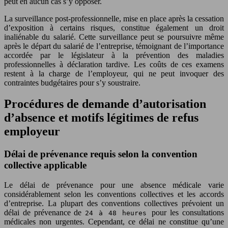
peut en aucun cas s’y opposer.
La surveillance post-professionnelle, mise en place après la cessation
d’exposition à certains risques, constitue également un droit
inaliénable du salarié. Cette surveillance peut se poursuivre même
après le départ du salarié de l’entreprise, témoignant de l’importance
accordée par le législateur à la prévention des maladies
professionnelles à déclaration tardive. Les coûts de ces examens
restent à la charge de l’employeur, qui ne peut invoquer des
contraintes budgétaires pour s’y soustraire.
Procédures de demande d’autorisation
d’absence et motifs légitimes de refus
employeur
Délai de prévenance requis selon la convention
collective applicable
Le délai de prévenance pour une absence médicale varie
considérablement selon les conventions collectives et les accords
d’entreprise. La plupart des conventions collectives prévoient un
délai de prévenance de
pour les consultations
24 à 48 heures
médicales non urgentes. Cependant, ce délai ne constitue qu’une