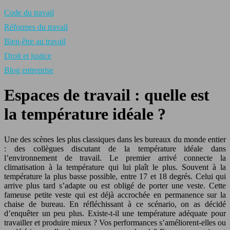
Code du travail
Réformes du travail
Bien-être au travail
Droit et justice
Blog entreprise
Espaces de travail : quelle est
la température idéale ?
Une des scènes les plus classiques dans les bureaux du monde entier
: des collègues discutant de la température idéale dans
l’environnement de travail. Le premier arrivé connecte la
climatisation à la température qui lui plaît le plus. Souvent à la
température la plus basse possible, entre 17 et 18 degrés. Celui qui
arrive plus tard s’adapte ou est obligé de porter une veste. Cette
fameuse petite veste qui est déjà accrochée en permanence sur la
chaise de bureau. En réfléchissant à ce scénario, on as décidé
d’enquêter un peu plus. Existe-t-il une température adéquate pour
travailler et produire mieux ? Vos performances s’améliorent-elles ou