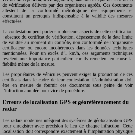
de vérification délivrés par des organismes agréés. Ces documents
attestent de la conformité métrologique des équipements et
constituent un prérequis indispensable à la validité des mesures
effectuées.
La contestation peut porter sur plusieurs aspects de cette certification
: absence du certificat de vérification, dépassement de la date limite
de validité au moment du contrôle, non-conformité de l’organisme
certificateur, ou encore incohérences dans les données techniques
mentionnées. Pour un excès d’1 km/h, ces arguments techniques
revêtent une importance particulière car ils remettent en cause la
fiabilité même de la mesure.
Les propriétaires de véhicules peuvent exiger la production de ces
certificats dans le cadre de leur contestation. L’administration doit
être en mesure de fournir ces documents sous peine de voir
l’infraction annulée pour vice de procédure.
Erreurs de localisation GPS et géoréférencement du
radar
Les radars modernes intègrent des systèmes de géolocalisation GPS
pour enregistrer avec précision le lieu de chaque infraction. Cette
localisation doit correspondre exactement à l’implantation physique