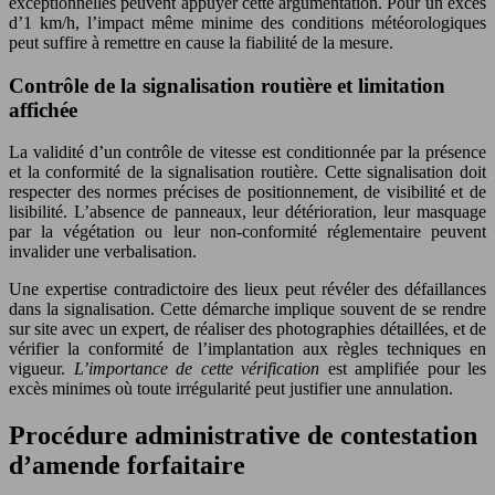
exceptionnelles peuvent appuyer cette argumentation. Pour un excès
d’1 km/h, l’impact même minime des conditions météorologiques
peut suffire à remettre en cause la fiabilité de la mesure.
Contrôle de la signalisation routière et limitation
affichée
La validité d’un contrôle de vitesse est conditionnée par la présence
et la conformité de la signalisation routière. Cette signalisation doit
respecter des normes précises de positionnement, de visibilité et de
lisibilité. L’absence de panneaux, leur détérioration, leur masquage
par la végétation ou leur non-conformité réglementaire peuvent
invalider une verbalisation.
Une expertise contradictoire des lieux peut révéler des défaillances
dans la signalisation. Cette démarche implique souvent de se rendre
sur site avec un expert, de réaliser des photographies détaillées, et de
vérifier la conformité de l’implantation aux règles techniques en
vigueur.
L’importance de cette vérification
est amplifiée pour les
excès minimes où toute irrégularité peut justifier une annulation.
Procédure administrative de contestation
d’amende forfaitaire