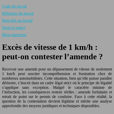
Code du travail
Réformes du travail
Bien-être au travail
Droit et justice
Blog entreprise
Excès de vitesse de 1 km/h :
peut‑on contester l’amende ?
Recevoir une amende pour un dépassement de vitesse de seulement
1 km/h peut susciter incompréhension et frustration chez de
nombreux automobilistes. Cette situation, bien qu’elle puisse paraître
dérisoire, s’inscrit dans un cadre légal strict où le principe de légalité
s’applique sans exception. Malgré le caractère minime de
l’infraction, les conséquences restent réelles : amende forfaitaire et
retrait de point sur le permis de conduire. Face à cette réalité, la
question de la contestation devient légitime et mérite une analyse
approfondie des moyens juridiques et techniques disponibles.