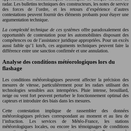
radar. Les bulletins techniques des constructeurs, les notes de service
des forces de l’ordre, et les retours d’expérience d’autres
contestations peuvent fournir des éléments probants pour étayer une
argumentation technique.
La complexité technique de ces systèmes
offre paradoxalement des
opportunités de contestation pour les automobilistes disposant des
compétences ou de l’assistance juridique appropriées. Pour un excès
aussi faible qu’1 km/h, ces arguments techniques peuvent faire la
différence entre une sanction confirmée et une annulation.
Analyse des conditions météorologiques lors du
flashage
Les conditions météorologiques peuvent affecter la précision des
mesures de vitesse, particulièrement pour les radars utilisant des
technologies sensibles aux intempéries. Pluie intense, brouillard,
neige ou vent fort peuvent perturber le fonctionnement optimal des
capteurs et introduire des biais dans les mesures.
Cette contestation implique de rassembler des données
météorologiques précises correspondant au moment et au lieu de
l’infraction. Les services de Météo-France, les stations
météorologiques locales, ou encore les témoignages de conditions