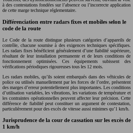
à des contestations fondées sur l’absence ou l’incorrecte application
de cette marge technique réglementaire.
Différenciation entre radars fixes et mobiles selon le
code de la route
Le Code de la route distingue plusieurs catégories d’appareils de
contrôle, chacune soumise à des exigences techniques spécifiques.
Les radars fixes bénéficient généralement d’une fiabilité supérieure,
résultant de leur installation permanente et de leurs conditions de
fonctionnement optimisées. Ces équipements subissent des
vérifications périodiques rigoureuses tous les 12 mois.
Les radars mobiles, qu’ils soient embarqués dans des véhicules de
police ou utilisés manuellement par les forces de l’ordre, présentent
des marges d’erreur potentiellement plus importantes. Les conditions
d’utilisation variables, les vibrations, les variations de température et
les contraintes opérationnelles peuvent affecter leur précision. Cette
différence de fiabilité peut constituer un argument de contestation,
particulièrement pour des excès de vitesse aussi minimes qu’1 km/h.
Jurisprudence de la cour de cassation sur les excès de
1 km/h