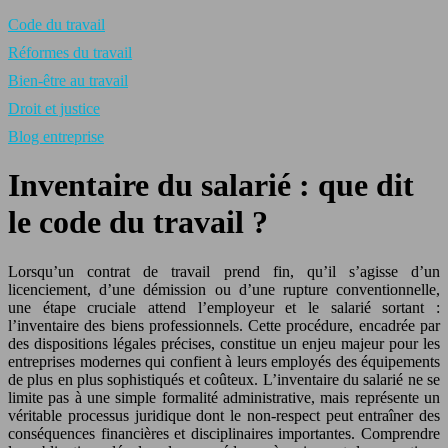
Code du travail
Réformes du travail
Bien-être au travail
Droit et justice
Blog entreprise
Inventaire du salarié : que dit
le code du travail ?
Lorsqu’un contrat de travail prend fin, qu’il s’agisse d’un
licenciement, d’une démission ou d’une rupture conventionnelle,
une étape cruciale attend l’employeur et le salarié sortant :
l’inventaire des biens professionnels. Cette procédure, encadrée par
des dispositions légales précises, constitue un enjeu majeur pour les
entreprises modernes qui confient à leurs employés des équipements
de plus en plus sophistiqués et coûteux. L’inventaire du salarié ne se
limite pas à une simple formalité administrative, mais représente un
véritable processus juridique dont le non-respect peut entraîner des
conséquences financières et disciplinaires importantes. Comprendre