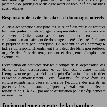
préférable de privilégier le dialogue avant de recourir à des mesures
aussi radicales ?
Responsabilité civile du salarié et dommages-intérêts
Au-delà des sanctions disciplinaires, le salarié qui refuse de restituer
les biens professionnels engage sa responsabilité civile envers son
employeur. Cette responsabilité peut donner lieu à une
condamnation au paiement de dommages-intérêts destinés à réparer
le préjudice subi par l’entreprise. Le montant de ces dommages-
intérêts correspond généralement à la valeur des biens non restitués,
majorée des frais de remplacement et des pertes d’exploitation
éventuelles.
L’évaluation du préjudice doit tenir compte de la dépréciation des
biens, de leur obsolescence et de leur état d’usure normal.
L’employeur ne peut pas réclamer le prix d’achat initial sans justifier
l’absence d’amortissement. Cette
évaluation équitable
évite les
enrichissements sans cause et préserve l’équilibre des intérêts en
présence. Les tribunaux appliquent généralement une décote
forfaitaire de 15 à 25% par année d’utilisation pour les équipements
informatiques.
Jurisprudence récente de la chambre