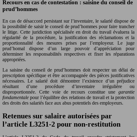
Recours en cas de contestation : saisine du conseil de
prud’hommes
En cas de désaccord persistant sur l’inventaire, le salarié dispose de
la possibilité de saisir le conseil de prud’hommes pour faire trancher
le litige. Cette juridiction spécialisée en droit du travail évaluera la
régularité de la procédure, la justification des réclamations et la
proportionnalité des mesures prises par l’employeur. Le juge
prud’homal dispose d’un large pouvoir d’appréciation pour
déterminer les responsabilités respectives et fixer les réparations
appropriées.
La saisine du conseil de prud’hommes doit respecter un délai de
prescription spécifique et être accompagnée des pièces justificatives
nécessaires. Le salarié doit démontrer l’existence d’un préjudice
résultant d’une procédure d’inventaire irrégulière ou
disproportionnée. Cette voie de recours constitue une
garantie
fondamentale
pour l’équilibre des relations de travail et la protection
des droits des salariés face aux abus potentiels des employeurs.
Retenues sur salaire autorisées par
l’article L3251-2 pour non-restitution