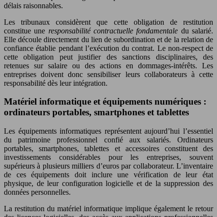
délais raisonnables.
Les tribunaux considèrent que cette obligation de restitution
constitue une
responsabilité contractuelle fondamentale
du salarié.
Elle découle directement du lien de subordination et de la relation de
confiance établie pendant l’exécution du contrat. Le non-respect de
cette obligation peut justifier des sanctions disciplinaires, des
retenues sur salaire ou des actions en dommages-intérêts. Les
entreprises doivent donc sensibiliser leurs collaborateurs à cette
responsabilité dès leur intégration.
Matériel informatique et équipements numériques :
ordinateurs portables, smartphones et tablettes
Les équipements informatiques représentent aujourd’hui l’essentiel
du patrimoine professionnel confié aux salariés. Ordinateurs
portables, smartphones, tablettes et accessoires constituent des
investissements considérables pour les entreprises, souvent
supérieurs à plusieurs milliers d’euros par collaborateur. L’inventaire
de ces équipements doit inclure une vérification de leur état
physique, de leur configuration logicielle et de la suppression des
données personnelles.
La restitution du matériel informatique implique également le retour