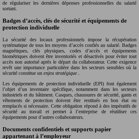
de régulariser les dernières dépenses professionnelles du salarié
sortant.
Badges d’accès, clés de sécurité et équipements de
protection individuelle
La sécurité des locaux professionnels impose la récupération
systématique de tous les moyens d’accès confiés au salarié. Badges
magnétiques, clés physiques, codes d’accès et équipements
biométriques doivent être inventoriés et désactivés pour éviter tout
accès non autorisé après le départ du collaborateur. Cette exigence
revêt une importance particulière dans les secteurs sensibles où la
sécurité constitue un
enjeu stratégique
.
Les équipements de protection individuelle (EPI) font également
l’objet d’un inventaire spécifique, notamment dans les secteurs
industriels et du bâtiment. Casques, chaussures de sécurité, gants et
vêtements de protection doivent être restitués en bon état ou
remplacés si nécessaire. Cette obligation répond à des impératifs de
sécurité au travail et permet à l’entreprise de réutiliser ces
équipements pour d’autres collaborateurs.
Documents confidentiels et supports papier
appartenant à l’employeur