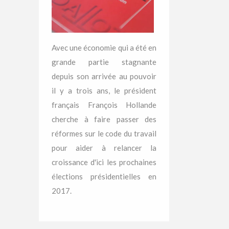
Avec une économie qui a été en
grande partie stagnante
depuis son arrivée au pouvoir
il y a trois ans, le président
français François Hollande
cherche à faire passer des
réformes sur le code du travail
pour aider à relancer la
croissance d'ici les prochaines
élections présidentielles en
2017.