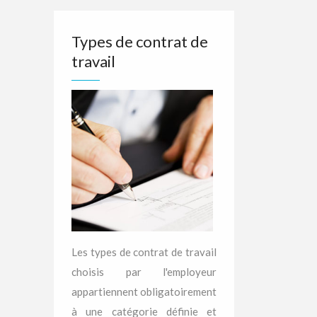
Types de contrat de
travail
Les types de contrat de travail
choisis par l'employeur
appartiennent obligatoirement
à une catégorie définie et