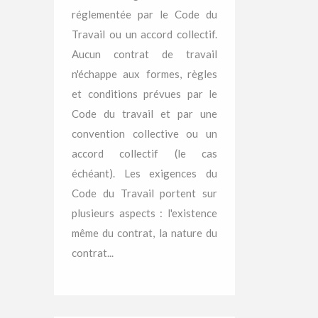
réglementée par le Code du
Travail ou un accord collectif.
Aucun contrat de travail
n'échappe aux formes, règles
et conditions prévues par le
Code du travail et par une
convention collective ou un
accord collectif (le cas
échéant). Les exigences du
Code du Travail portent sur
plusieurs aspects : l'existence
même du contrat, la nature du
contrat...