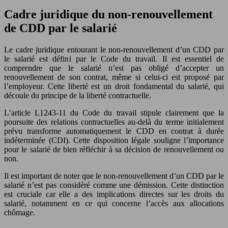
Cadre juridique du non-renouvellement
de CDD par le salarié
Le cadre juridique entourant le non-renouvellement d’un CDD par
le salarié est défini par le Code du travail. Il est essentiel de
comprendre que le salarié n’est pas obligé d’accepter un
renouvellement de son contrat, même si celui-ci est proposé par
l’employeur. Cette liberté est un droit fondamental du salarié, qui
découle du principe de la liberté contractuelle.
L’article L1243-11 du Code du travail stipule clairement que la
poursuite des relations contractuelles au-delà du terme initialement
prévu transforme automatiquement le CDD en contrat à durée
indéterminée (CDI). Cette disposition légale souligne l’importance
pour le salarié de bien réfléchir à sa décision de renouvellement ou
non.
Il est important de noter que le non-renouvellement d’un CDD par le
salarié n’est pas considéré comme une démission. Cette distinction
est cruciale car elle a des implications directes sur les droits du
salarié, notamment en ce qui concerne l’accès aux allocations
chômage.