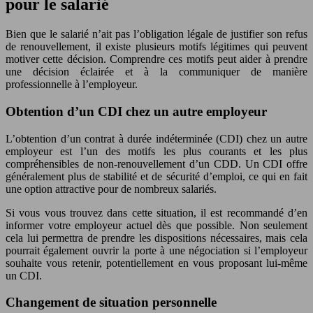
pour le salarié
Bien que le salarié n’ait pas l’obligation légale de justifier son refus
de renouvellement, il existe plusieurs motifs légitimes qui peuvent
motiver cette décision. Comprendre ces motifs peut aider à prendre
une décision éclairée et à la communiquer de manière
professionnelle à l’employeur.
Obtention d’un CDI chez un autre employeur
L’obtention d’un contrat à durée indéterminée (CDI) chez un autre
employeur est l’un des motifs les plus courants et les plus
compréhensibles de non-renouvellement d’un CDD. Un CDI offre
généralement plus de stabilité et de sécurité d’emploi, ce qui en fait
une option attractive pour de nombreux salariés.
Si vous vous trouvez dans cette situation, il est recommandé d’en
informer votre employeur actuel dès que possible. Non seulement
cela lui permettra de prendre les dispositions nécessaires, mais cela
pourrait également ouvrir la porte à une négociation si l’employeur
souhaite vous retenir, potentiellement en vous proposant lui-même
un CDI.
Changement de situation personnelle