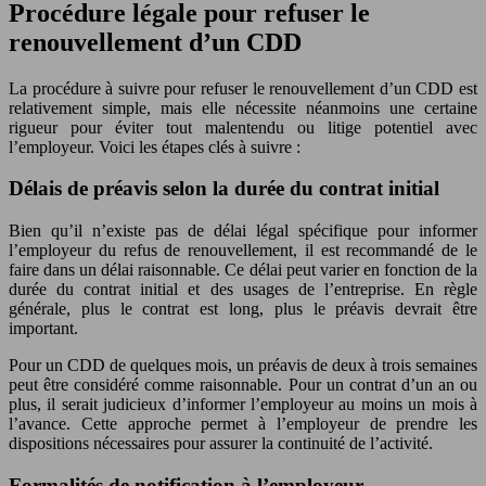
Procédure légale pour refuser le
renouvellement d’un CDD
La procédure à suivre pour refuser le renouvellement d’un CDD est
relativement simple, mais elle nécessite néanmoins une certaine
rigueur pour éviter tout malentendu ou litige potentiel avec
l’employeur. Voici les étapes clés à suivre :
Délais de préavis selon la durée du contrat initial
Bien qu’il n’existe pas de délai légal spécifique pour informer
l’employeur du refus de renouvellement, il est recommandé de le
faire dans un délai raisonnable. Ce délai peut varier en fonction de la
durée du contrat initial et des usages de l’entreprise. En règle
générale, plus le contrat est long, plus le préavis devrait être
important.
Pour un CDD de quelques mois, un préavis de deux à trois semaines
peut être considéré comme raisonnable. Pour un contrat d’un an ou
plus, il serait judicieux d’informer l’employeur au moins un mois à
l’avance. Cette approche permet à l’employeur de prendre les
dispositions nécessaires pour assurer la continuité de l’activité.
Formalités de notification à l’employeur