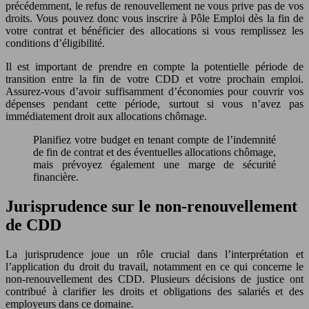
précédemment, le refus de renouvellement ne vous prive pas de vos
droits. Vous pouvez donc vous inscrire à Pôle Emploi dès la fin de
votre contrat et bénéficier des allocations si vous remplissez les
conditions d’éligibilité.
Il est important de prendre en compte la potentielle période de
transition entre la fin de votre CDD et votre prochain emploi.
Assurez-vous d’avoir suffisamment d’économies pour couvrir vos
dépenses pendant cette période, surtout si vous n’avez pas
immédiatement droit aux allocations chômage.
Planifiez votre budget en tenant compte de l’indemnité
de fin de contrat et des éventuelles allocations chômage,
mais prévoyez également une marge de sécurité
financière.
Jurisprudence sur le non-renouvellement
de CDD
La jurisprudence joue un rôle crucial dans l’interprétation et
l’application du droit du travail, notamment en ce qui concerne le
non-renouvellement des CDD. Plusieurs décisions de justice ont
contribué à clarifier les droits et obligations des salariés et des
employeurs dans ce domaine.