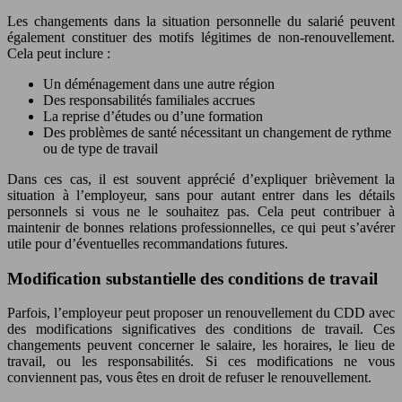
Les changements dans la situation personnelle du salarié peuvent
également constituer des motifs légitimes de non-renouvellement.
Cela peut inclure :
Un déménagement dans une autre région
Des responsabilités familiales accrues
La reprise d’études ou d’une formation
Des problèmes de santé nécessitant un changement de rythme
ou de type de travail
Dans ces cas, il est souvent apprécié d’expliquer brièvement la
situation à l’employeur, sans pour autant entrer dans les détails
personnels si vous ne le souhaitez pas. Cela peut contribuer à
maintenir de bonnes relations professionnelles, ce qui peut s’avérer
utile pour d’éventuelles recommandations futures.
Modification substantielle des conditions de travail
Parfois, l’employeur peut proposer un renouvellement du CDD avec
des modifications significatives des conditions de travail. Ces
changements peuvent concerner le salaire, les horaires, le lieu de
travail, ou les responsabilités. Si ces modifications ne vous
conviennent pas, vous êtes en droit de refuser le renouvellement.