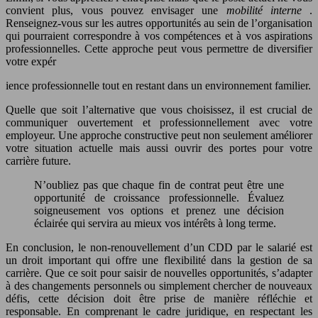
convient plus, vous pouvez envisager une
mobilité interne
.
Renseignez-vous sur les autres opportunités au sein de l’organisation
qui pourraient correspondre à vos compétences et à vos aspirations
professionnelles. Cette approche peut vous permettre de diversifier
votre expér
ience professionnelle tout en restant dans un environnement familier.
Quelle que soit l’alternative que vous choisissez, il est crucial de
communiquer ouvertement et professionnellement avec votre
employeur. Une approche constructive peut non seulement améliorer
votre situation actuelle mais aussi ouvrir des portes pour votre
carrière future.
N’oubliez pas que chaque fin de contrat peut être une
opportunité de croissance professionnelle. Évaluez
soigneusement vos options et prenez une décision
éclairée qui servira au mieux vos intérêts à long terme.
En conclusion, le non-renouvellement d’un CDD par le salarié est
un droit important qui offre une flexibilité dans la gestion de sa
carrière. Que ce soit pour saisir de nouvelles opportunités, s’adapter
à des changements personnels ou simplement chercher de nouveaux
défis, cette décision doit être prise de manière réfléchie et
responsable. En comprenant le cadre juridique, en respectant les