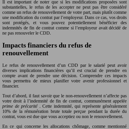
Il est important de noter que si les modifications proposées sont
substantielles, le refus de les accepter ne peut pas être considéré
comme un refus de renouvellement de votre part, mais plutôt comme
une modification du contrat par l’employeur. Dans ce cas, vos droits
sont protégés, et vous pouvez potentiellement bénéficier des
indemnités de fin de contrat comme si l’employeur avait décidé de
ne pas renouveler le CDD.
Impacts financiers du refus de
renouvellement
Le refus de renouvellement d’un CDD par le salarié peut avoir
diverses implications financières qu’il est crucial de prendre en
compte avant de prendre une décision. Comprendre ces impacts
vous permettra de mieux planifier votre avenir professionnel et
financier.
Tout d’abord, il faut savoir que le non-renouvellement n’affecte pas
votre droit à l’indemnité de fin de contrat, communément appelée
prime de précarité
. Cette indemnité, qui représente généralement
10% de la rémunération brute totale perçue pendant la durée du
contrat, vous est due que vous acceptiez ou non le renouvellement.
En ce qui concerne les allocations chômage, comme mentionné