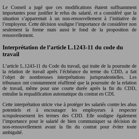
Le Conseil a jugé que ces modifications étaient suffisamment
importantes pour justifier le refus du salarié, et a considéré que la
situation s’apparentait à un non-renouvellement à l’initiative de
l’employeur. Cette décision souligne l’importance de considérer non
seulement la forme mais aussi le fond de la proposition de
renouvellement.
Interprétation de l’article L.1243-11 du code du
travail
L’article L.1243-11 du Code du travail, qui traite de la poursuite de
la relation de travail après l’échéance du terme du CDD, a fait
l’objet de nombreuses interprétations jurisprudentielles. Les
tribunaux ont constamment réaffirmé que la poursuite de la relation
de travail, même pour une courte durée après la fin du CDD,
entraîne la requalification automatique du contrat en CDI.
Cette interprétation stricte vise à protéger les salariés contre les abus
potentiels et à encourager les employeurs à respecter
scrupuleusement les termes des CDD. Elle souligne également
l’importance pour le salarié de bien communiquer sa décision de
non-renouvellement avant la fin du contrat pour éviter toute
ambiguïté.