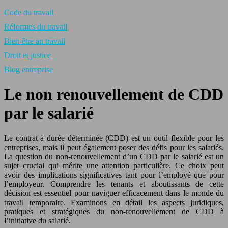
Code du travail
Réformes du travail
Bien-être au travail
Droit et justice
Blog entreprise
Le non renouvellement de CDD
par le salarié
Le contrat à durée déterminée (CDD) est un outil flexible pour les
entreprises, mais il peut également poser des défis pour les salariés.
La question du non-renouvellement d’un CDD par le salarié est un
sujet crucial qui mérite une attention particulière. Ce choix peut
avoir des implications significatives tant pour l’employé que pour
l’employeur. Comprendre les tenants et aboutissants de cette
décision est essentiel pour naviguer efficacement dans le monde du
travail temporaire. Examinons en détail les aspects juridiques,
pratiques et stratégiques du non-renouvellement de CDD à
l’initiative du salarié.