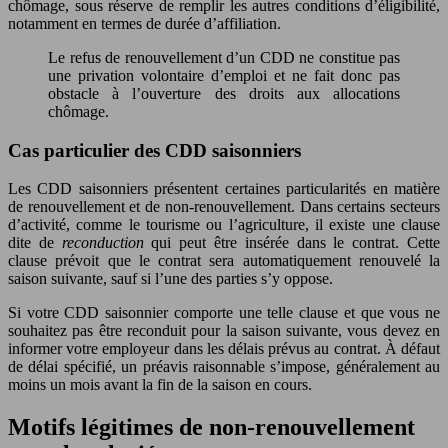
chômage, sous réserve de remplir les autres conditions d’éligibilité,
notamment en termes de durée d’affiliation.
Le refus de renouvellement d’un CDD ne constitue pas
une privation volontaire d’emploi et ne fait donc pas
obstacle à l’ouverture des droits aux allocations
chômage.
Cas particulier des CDD saisonniers
Les CDD saisonniers présentent certaines particularités en matière
de renouvellement et de non-renouvellement. Dans certains secteurs
d’activité, comme le tourisme ou l’agriculture, il existe une clause
dite de
reconduction
qui peut être insérée dans le contrat. Cette
clause prévoit que le contrat sera automatiquement renouvelé la
saison suivante, sauf si l’une des parties s’y oppose.
Si votre CDD saisonnier comporte une telle clause et que vous ne
souhaitez pas être reconduit pour la saison suivante, vous devez en
informer votre employeur dans les délais prévus au contrat. À défaut
de délai spécifié, un préavis raisonnable s’impose, généralement au
moins un mois avant la fin de la saison en cours.
Motifs légitimes de non-renouvellement