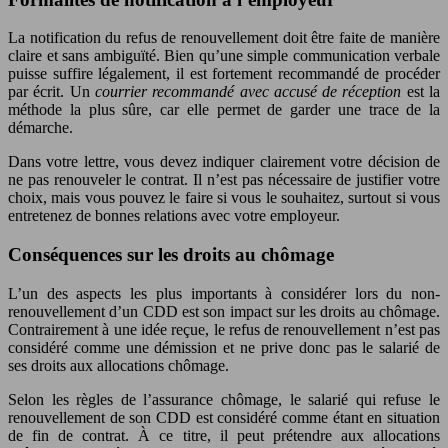
La notification du refus de renouvellement doit être faite de manière
claire et sans ambiguïté. Bien qu’une simple communication verbale
puisse suffire légalement, il est fortement recommandé de procéder
par écrit. Un
courrier recommandé avec accusé de réception
est la
méthode la plus sûre, car elle permet de garder une trace de la
démarche.
Dans votre lettre, vous devez indiquer clairement votre décision de
ne pas renouveler le contrat. Il n’est pas nécessaire de justifier votre
choix, mais vous pouvez le faire si vous le souhaitez, surtout si vous
entretenez de bonnes relations avec votre employeur.
Conséquences sur les droits au chômage
L’un des aspects les plus importants à considérer lors du non-
renouvellement d’un CDD est son impact sur les droits au chômage.
Contrairement à une idée reçue, le refus de renouvellement n’est pas
considéré comme une démission et ne prive donc pas le salarié de
ses droits aux allocations chômage.
Selon les règles de l’assurance chômage, le salarié qui refuse le
renouvellement de son CDD est considéré comme étant en situation
de fin de contrat. À ce titre, il peut prétendre aux allocations