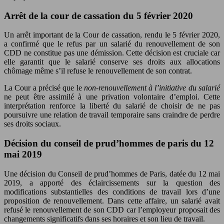
Arrêt de la cour de cassation du 5 février 2020
Un arrêt important de la Cour de cassation, rendu le 5 février 2020,
a confirmé que le refus par un salarié du renouvellement de son
CDD ne constitue pas une démission. Cette décision est cruciale car
elle garantit que le salarié conserve ses droits aux allocations
chômage même s’il refuse le renouvellement de son contrat.
La Cour a précisé que le
non-renouvellement à l’initiative du salarié
ne peut être assimilé à une privation volontaire d’emploi. Cette
interprétation renforce la liberté du salarié de choisir de ne pas
poursuivre une relation de travail temporaire sans craindre de perdre
ses droits sociaux.
Décision du conseil de prud’hommes de paris du 12
mai 2019
Une décision du Conseil de prud’hommes de Paris, datée du 12 mai
2019, a apporté des éclaircissements sur la question des
modifications substantielles des conditions de travail lors d’une
proposition de renouvellement. Dans cette affaire, un salarié avait
refusé le renouvellement de son CDD car l’employeur proposait des
changements significatifs dans ses horaires et son lieu de travail.