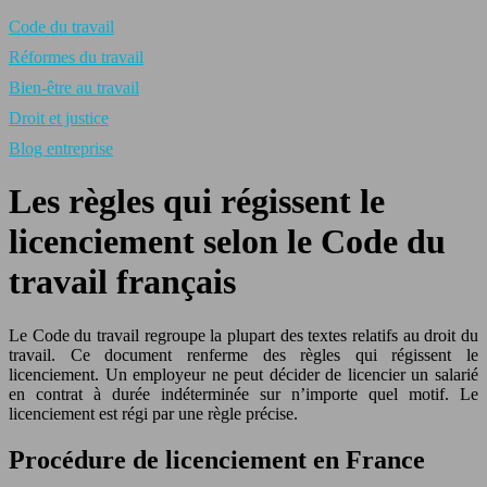
Code du travail
Réformes du travail
Bien-être au travail
Droit et justice
Blog entreprise
Les règles qui régissent le
licenciement selon le Code du
travail français
Le Code du travail regroupe la plupart des textes relatifs au droit du
travail. Ce document renferme des règles qui régissent le
licenciement. Un employeur ne peut décider de licencier un salarié
en contrat à durée indéterminée sur n’importe quel motif. Le
licenciement est régi par une règle précise.
Procédure de licenciement en France