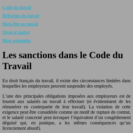
Code du travail
Réformes du travail
Bien-être au travail
Droit et justice
Blog entreprise
Les sanctions dans le Code du
Travail
En droit français du travail, il existe des circonstances limitées dans
lesquelles les employeurs peuvent suspendre des employés.
L’une des principales obligations imposées aux employeurs est de
fournir aux salariés un travail à effectuer (et évidemment de les
rémunérer en contrepartie de leur travail). La violation de cette
exigence peut être considérée comme un motif de rupture de contrat,
et le salarié concerné peut invoquer l’équivalent d’un congédiement
déguisé qui, en pratique, a les mêmes conséquences qu’un
licenciement abusif).