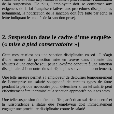
de la suspension. De plus, l’employeur doit se conformer aux
exigences de la loi française relatives aux procédures disciplinaires
notamment, la notification de la sanction doit être faite par écrit, la
lettre indiquant les motifs de la sanction prise).
2. Suspension dans le cadre d’une enquête
(«
mise à pied conservatoire
»)
Cette mesure n’est pas une sanction disciplinaire en
soi
. Il s’agit
d’une mesure de protection mise en œuvre dans l’attente des
résultats d’une enquête (qui peut elle-même conduire à une sanction
disciplinaire à l’encontre du salarié, le plus souvent un licenciement).
Une telle mesure permet à l’employeur de détourner temporairement
de l’entreprise un salarié soupçonné de certains types de faute
pendant la période nécessaire pour déterminer si un tel salarié peut
effectivement être incriminé et la sanction appropriée pour ses actes.
Une telle suspension doit être notifiée par écrit au salarié concerné et
la jurisprudence a statué que l’employeur doit immédiatement
engager une procédure disciplinaire contre le salarié.