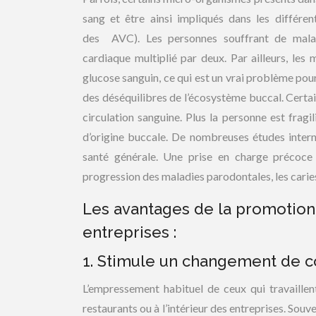
sang et être ainsi impliqués dans les différ
des AVC). Les personnes souffrant de maladie
cardiaque multiplié par deux. Par ailleurs, les 
glucose sanguin, ce qui est un vrai problème pour
des déséquilibres de l’écosystème buccal. Certai
circulation sanguine. Plus la personne est fragi
d’origine buccale. De nombreuses études intern
santé générale. Une prise en charge précoce 
progression des maladies parodontales, les carie
Les avantages de la promotion 
entreprises :
1. Stimule un changement de 
L’empressement habituel de ceux qui travaillen
restaurants ou à l’intérieur des entreprises. Souve