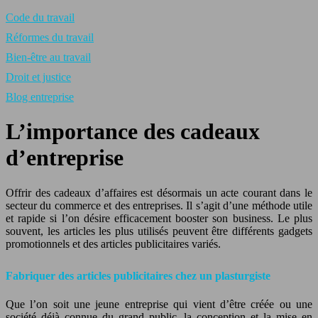
Code du travail
Réformes du travail
Bien-être au travail
Droit et justice
Blog entreprise
L’importance des cadeaux
d’entreprise
Offrir des cadeaux d’affaires est désormais un acte courant dans le
secteur du commerce et des entreprises. Il s’agit d’une méthode utile
et rapide si l’on désire efficacement booster son business. Le plus
souvent, les articles les plus utilisés peuvent être différents gadgets
promotionnels et des articles publicitaires variés.
Fabriquer des articles publicitaires chez un plasturgiste
Que l’on soit une jeune entreprise qui vient d’être créée ou une
société déjà connue du grand public, la conception et la mise en