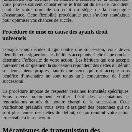
vous pouvez souvent choisir entre le tribunal du lieu de l’accident,
celui de votre domicile ou celui du siège de la compagnie
d’assurance. Cette flexibilité procédurale peut s’avérer stratégique
pour optimiser vos chances de succès.
Procédure de mise en cause des ayants droit
universels
Lorsque vous décidez d’agir contre une succession, vous devez
identifier et assigner tous les héritiers acceptants. Cette étape cruciale
détermine l’efficacité de votre action. Les héritiers qui ont accepté
purement et simplement la succession répondent des dettes du défunt
sur leurs biens propres, tandis que ceux qui ont accepté sous
bénéfice d’inventaire ne sont tenus qu’à concurrence de l’actif
successoral.
La procédure impose de respecter certaines formalités spécifiques.
Vous devez notamment vérifier l’état des acceptations et
renonciations auprès du notaire chargé de la succession. Cette
vérification préalable vous évite d’assigner des personnes qui ne
sont plus tenues des dettes du défunt, ce qui rendrait votre action
irrecevable à leur encontre.
Mécanismes de transmission des