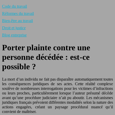
Code du travail
Réformes du travail
Bien-être au travail
Droit et justice
Blog entreprise
Porter plainte contre une
personne décédée : est‑ce
possible ?
La mort d’un individu ne fait pas disparaître automatiquement toutes
les conséquences juridiques de ses actes. Cette réalité complexe
soulève de nombreuses interrogations pour les victimes d’infractions
ou leurs proches, particulièrement lorsque l’auteur présumé décède
avant qu’une procédure judiciaire n’ait pu aboutir. Les mécanismes
juridiques français prévoient différentes modalités selon la nature des
actions engagées, créant un paysage procédural nuancé qu’il
convient de maîtriser.