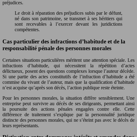
préjudices.
Le droit à réparation des préjudices subis par le défunt,
né dans son patrimoine, se transmet à ses héritiers qui
sont recevables à l’exercer devant les juridictions
compétentes.
Cas particulier des infractions d’habitude et de la
responsabilité pénale des personnes morales
Certaines situations particulières méritent une attention spéciale. Les
infractions d’habitude, qui nécessitent la répétition d’actes
délictueux, posent des questions complexes lorsque l’auteur décède.
Si une partie des actes constitutifs de l’infraction d’habitude a été
commise du vivant de l’auteur, mais que la qualification d’habitude
n’est acquise qu’après son décès, l’action publique reste éteinte.
Pour les personnes morales, la situation diffère sensiblement. Une
entreprise peut survivre au décès de ses dirigeants, permettant ainsi
la poursuite des actions pénales engagées contre elle. Cette
différence de traitement s’explique par la personnalité juridique
distincte des personnes morales, qui ne s’éteint pas avec le décès de
leurs représentants.