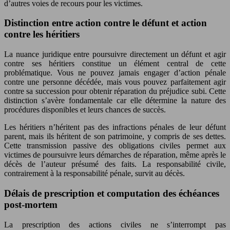
d’autres voies de recours pour les victimes.
Distinction entre action contre le défunt et action
contre les héritiers
La nuance juridique entre poursuivre directement un défunt et agir
contre ses héritiers constitue un élément central de cette
problématique. Vous ne pouvez jamais engager d’action pénale
contre une personne décédée, mais vous pouvez parfaitement agir
contre sa succession pour obtenir réparation du préjudice subi. Cette
distinction s’avère fondamentale car elle détermine la nature des
procédures disponibles et leurs chances de succès.
Les héritiers n’héritent pas des infractions pénales de leur défunt
parent, mais ils héritent de son patrimoine, y compris de ses dettes.
Cette transmission passive des obligations civiles permet aux
victimes de poursuivre leurs démarches de réparation, même après le
décès de l’auteur présumé des faits. La responsabilité civile,
contrairement à la responsabilité pénale, survit au décès.
Délais de prescription et computation des échéances
post-mortem
La prescription des actions civiles ne s’interrompt pas