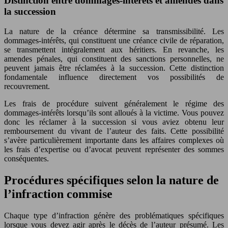
Distinction entre dommages-intérêts et amendes dans
la succession
La nature de la créance détermine sa transmissibilité. Les
dommages-intérêts, qui constituent une créance civile de réparation,
se transmettent intégralement aux héritiers. En revanche, les
amendes pénales, qui constituent des sanctions personnelles, ne
peuvent jamais être réclamées à la succession. Cette distinction
fondamentale influence directement vos possibilités de
recouvrement.
Les frais de procédure suivent généralement le régime des
dommages-intérêts lorsqu’ils sont alloués à la victime. Vous pouvez
donc les réclamer à la succession si vous aviez obtenu leur
remboursement du vivant de l’auteur des faits. Cette possibilité
s’avère particulièrement importante dans les affaires complexes où
les frais d’expertise ou d’avocat peuvent représenter des sommes
conséquentes.
Procédures spécifiques selon la nature de
l’infraction commise
Chaque type d’infraction génère des problématiques spécifiques
lorsque vous devez agir après le décès de l’auteur présumé. Les