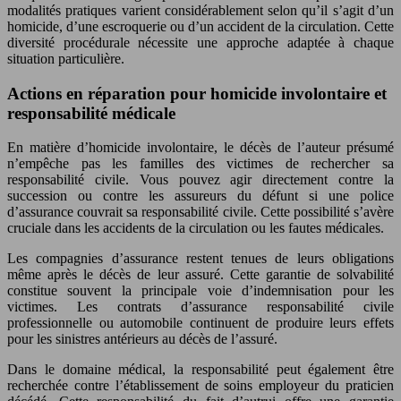
modalités pratiques varient considérablement selon qu’il s’agit d’un
homicide, d’une escroquerie ou d’un accident de la circulation. Cette
diversité procédurale nécessite une approche adaptée à chaque
situation particulière.
Actions en réparation pour homicide involontaire et
responsabilité médicale
En matière d’homicide involontaire, le décès de l’auteur présumé
n’empêche pas les familles des victimes de rechercher sa
responsabilité civile. Vous pouvez agir directement contre la
succession ou contre les assureurs du défunt si une police
d’assurance couvrait sa responsabilité civile. Cette possibilité s’avère
cruciale dans les accidents de la circulation ou les fautes médicales.
Les compagnies d’assurance restent tenues de leurs obligations
même après le décès de leur assuré. Cette garantie de solvabilité
constitue souvent la principale voie d’indemnisation pour les
victimes. Les contrats d’assurance responsabilité civile
professionnelle ou automobile continuent de produire leurs effets
pour les sinistres antérieurs au décès de l’assuré.
Dans le domaine médical, la responsabilité peut également être
recherchée contre l’établissement de soins employeur du praticien