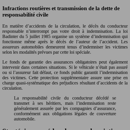
Infractions routières et transmission de la dette de
responsabilité civile
En matière d’accidents de la circulation, le décès du conducteur
responsable n’interrompt pas votre droit à indemnisation. La loi
Badinter du 5 juillet 1985 organise un système d’indemnisation qui
fonctionne même après le décès de l’auteur de l’accident. Les
assureurs automobiles demeurent tenus d’indemniser les victimes
selon les modalités prévues par cette loi spéciale.
Le fonds de garantie des assurances obligatoires peut également
intervenir dans certaines situations. Si le véhicule n’était pas assuré
ou si l’assureur fait défaut, ce fonds public garantit l’indemnisation
des victimes. Cette protection supplémentaire assure une prise en
charge quasi-systématique des préjudices résultant d’accidents de la
circulation.
La responsabilité civile du conducteur décédé se
transmet à ses héritiers, mais l’indemnisation reste
généralement assurée par les compagnies d’assurance,
conformément aux obligations légales de couverture
automobile.