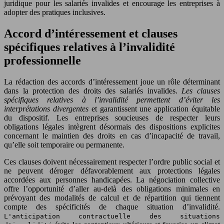
juridique pour les salariés invalides et encourage les entreprises à
adopter des pratiques inclusives.
Accord d’intéressement et clauses
spécifiques relatives à l’invalidité
professionnelle
La rédaction des accords d’intéressement joue un rôle déterminant
dans la protection des droits des salariés invalides.
Les clauses
spécifiques relatives à l’invalidité permettent d’éviter les
interprétations divergentes
et garantissent une application équitable
du dispositif. Les entreprises soucieuses de respecter leurs
obligations légales intègrent désormais des dispositions explicites
concernant le maintien des droits en cas d’incapacité de travail,
qu’elle soit temporaire ou permanente.
Ces clauses doivent nécessairement respecter l’ordre public social et
ne peuvent déroger défavorablement aux protections légales
accordées aux personnes handicapées. La négociation collective
offre l’opportunité d’aller au-delà des obligations minimales en
prévoyant des modalités de calcul et de répartition qui tiennent
compte des spécificités de chaque situation d’invalidité.
L'anticipation contractuelle des situations