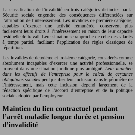
La classification de l’invalidité en trois catégories distinctes par la
Sécurité sociale engendre des conséquences différenciées sur
l’attribution de l’intéressement. Les invalides de première catégorie,
capables d’exercer une activité rémunérée, conservent plus
facilement leurs droits à l’intéressement en raison de leur capacité
résiduelle de travail. Leur situation se rapproche de celle des salariés
à temps partiel, facilitant l’application des règles classiques de
répartition.
Les invalides de deuxième et troisième catégorie, considérés comme
absolument incapables d’exercer une activité professionnelle, se
trouvent dans une situation juridique plus ambiguë.
Leur maintien
dans les effectifs de l’entreprise pour le calcul de certaines
obligations sociales
peut justifier leur inclusion dans le périmètre de
l’intéressement, mais cette inclusion dépend largement de la
rédaction spécifique de l’accord d’entreprise et de la politique
sociale adoptée par l’employeur.
Maintien du lien contractuel pendant
l’arrêt maladie longue durée et pension
d’invalidité