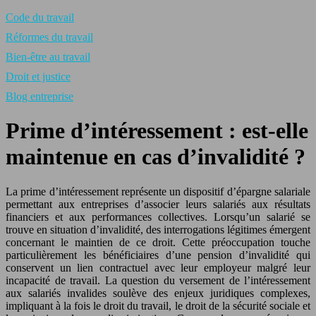
Code du travail
Réformes du travail
Bien-être au travail
Droit et justice
Blog entreprise
Prime d’intéressement : est‑elle
maintenue en cas d’invalidité ?
La prime d’intéressement représente un dispositif d’épargne salariale
permettant aux entreprises d’associer leurs salariés aux résultats
financiers et aux performances collectives. Lorsqu’un salarié se
trouve en situation d’invalidité, des interrogations légitimes émergent
concernant le maintien de ce droit. Cette préoccupation touche
particulièrement les bénéficiaires d’une pension d’invalidité qui
conservent un lien contractuel avec leur employeur malgré leur
incapacité de travail. La question du versement de l’intéressement
aux salariés invalides soulève des enjeux juridiques complexes,
impliquant à la fois le droit du travail, le droit de la sécurité sociale et