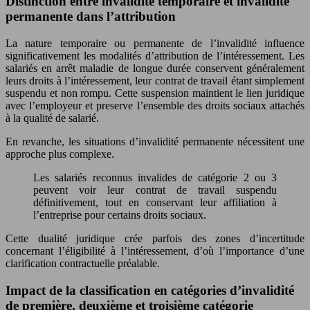
Distinction entre invalidité temporaire et invalidité
permanente dans l’attribution
La nature temporaire ou permanente de l’invalidité influence
significativement les modalités d’attribution de l’intéressement. Les
salariés en arrêt maladie de longue durée conservent généralement
leurs droits à l’intéressement, leur contrat de travail étant simplement
suspendu et non rompu. Cette suspension maintient le lien juridique
avec l’employeur et preserve l’ensemble des droits sociaux attachés
à la qualité de salarié.
En revanche, les situations d’invalidité permanente nécessitent une
approche plus complexe.
Les salariés reconnus invalides de catégorie 2 ou 3
peuvent voir leur contrat de travail suspendu
définitivement, tout en conservant leur affiliation à
l’entreprise pour certains droits sociaux.
Cette dualité juridique crée parfois des zones d’incertitude
concernant l’éligibilité à l’intéressement, d’où l’importance d’une
clarification contractuelle préalable.
Impact de la classification en catégories d’invalidité
de première, deuxième et troisième catégorie