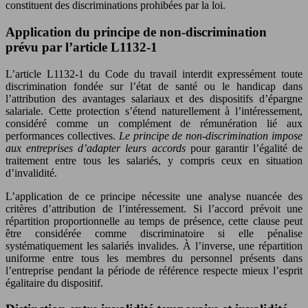
constituent des discriminations prohibées par la loi.
Application du principe de non-discrimination
prévu par l’article L1132-1
L’article L1132-1 du Code du travail interdit expressément toute
discrimination fondée sur l’état de santé ou le handicap dans
l’attribution des avantages salariaux et des dispositifs d’épargne
salariale. Cette protection s’étend naturellement à l’intéressement,
considéré comme un complément de rémunération lié aux
performances collectives.
Le principe de non-discrimination impose
aux entreprises d’adapter leurs accords
pour garantir l’égalité de
traitement entre tous les salariés, y compris ceux en situation
d’invalidité.
L’application de ce principe nécessite une analyse nuancée des
critères d’attribution de l’intéressement. Si l’accord prévoit une
répartition proportionnelle au temps de présence, cette clause peut
être considérée comme discriminatoire si elle pénalise
systématiquement les salariés invalides. À l’inverse, une répartition
uniforme entre tous les membres du personnel présents dans
l’entreprise pendant la période de référence respecte mieux l’esprit
égalitaire du dispositif.