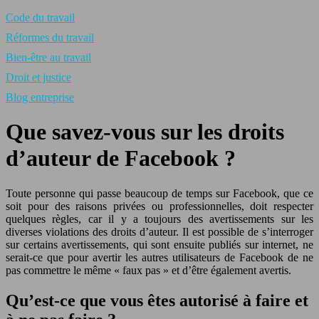
Code du travail
Réformes du travail
Bien-être au travail
Droit et justice
Blog entreprise
Que savez-vous sur les droits
d’auteur de Facebook ?
Toute personne qui passe beaucoup de temps sur Facebook, que ce
soit pour des raisons privées ou professionnelles, doit respecter
quelques règles, car il y a toujours des avertissements sur les
diverses violations des droits d’auteur. Il est possible de s’interroger
sur certains avertissements, qui sont ensuite publiés sur internet, ne
serait-ce que pour avertir les autres utilisateurs de Facebook de ne
pas commettre le même « faux pas » et d’être également avertis.
Qu’est-ce que vous êtes autorisé à faire et