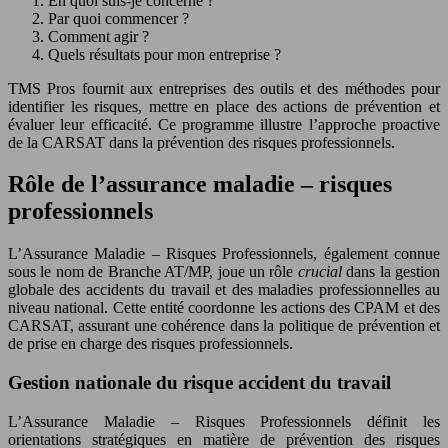
En quoi suis-je concerné ?
Par quoi commencer ?
Comment agir ?
Quels résultats pour mon entreprise ?
TMS Pros fournit aux entreprises des outils et des méthodes pour
identifier les risques, mettre en place des actions de prévention et
évaluer leur efficacité. Ce programme illustre l’approche proactive
de la CARSAT dans la prévention des risques professionnels.
Rôle de l’assurance maladie – risques
professionnels
L’Assurance Maladie – Risques Professionnels, également connue
sous le nom de Branche AT/MP, joue un rôle
crucial
dans la gestion
globale des accidents du travail et des maladies professionnelles au
niveau national. Cette entité coordonne les actions des CPAM et des
CARSAT, assurant une cohérence dans la politique de prévention et
de prise en charge des risques professionnels.
Gestion nationale du risque accident du travail
L’Assurance Maladie – Risques Professionnels définit les
orientations stratégiques en matière de prévention des risques