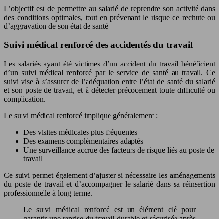
L’objectif est de permettre au salarié de reprendre son activité dans
des conditions optimales, tout en prévenant le risque de rechute ou
d’aggravation de son état de santé.
Suivi médical renforcé des accidentés du travail
Les salariés ayant été victimes d’un accident du travail bénéficient
d’un suivi médical renforcé par le service de santé au travail. Ce
suivi vise à s’assurer de l’adéquation entre l’état de santé du salarié
et son poste de travail, et à détecter précocement toute difficulté ou
complication.
Le suivi médical renforcé implique généralement :
Des visites médicales plus fréquentes
Des examens complémentaires adaptés
Une surveillance accrue des facteurs de risque liés au poste de
travail
Ce suivi permet également d’ajuster si nécessaire les aménagements
du poste de travail et d’accompagner le salarié dans sa réinsertion
professionnelle à long terme.
Le suivi médical renforcé est un élément clé pour
garantir une reprise du travail durable et sécurisée après