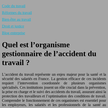
Code du travail
Réformes du travail
Bien-être au travail
Droit et justice
Blog entreprise
Quel est l’organisme
gestionnaire de l’accident du
travail ?
L’accident du travail représente un enjeu majeur pour la santé et la
sécurité des salariés en France. La gestion efficace de ces incidents
requiert l’intervention coordonnée de plusieurs organismes
spécialisés. Ces institutions jouent un rôle crucial dans la prévention,
la prise en charge et le suivi des accidents du travail, assurant ainsi la
protection des travailleurs et l’optimisation des conditions de travail.
Comprendre le fonctionnement de ces organismes est essentiel pour
les employeurs, les salariés et les professionnels de la santé au