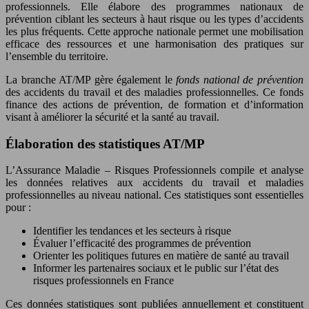
professionnels. Elle élabore des programmes nationaux de
prévention ciblant les secteurs à haut risque ou les types d’accidents
les plus fréquents. Cette approche nationale permet une mobilisation
efficace des ressources et une harmonisation des pratiques sur
l’ensemble du territoire.
La branche AT/MP gère également le
fonds national de prévention
des accidents du travail et des maladies professionnelles. Ce fonds
finance des actions de prévention, de formation et d’information
visant à améliorer la sécurité et la santé au travail.
Élaboration des statistiques AT/MP
L’Assurance Maladie – Risques Professionnels compile et analyse
les données relatives aux accidents du travail et maladies
professionnelles au niveau national. Ces statistiques sont essentielles
pour :
Identifier les tendances et les secteurs à risque
Évaluer l’efficacité des programmes de prévention
Orienter les politiques futures en matière de santé au travail
Informer les partenaires sociaux et le public sur l’état des
risques professionnels en France
Ces données statistiques sont publiées annuellement et constituent