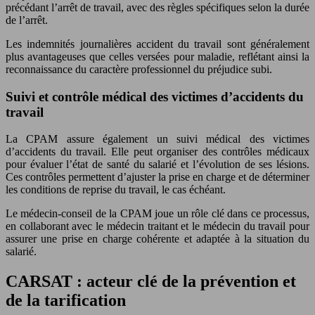
précédant l’arrêt de travail, avec des règles spécifiques selon la durée
de l’arrêt.
Les indemnités journalières accident du travail sont généralement
plus avantageuses que celles versées pour maladie, reflétant ainsi la
reconnaissance du caractère professionnel du préjudice subi.
Suivi et contrôle médical des victimes d’accidents du
travail
La CPAM assure également un suivi médical des victimes
d’accidents du travail. Elle peut organiser des contrôles médicaux
pour évaluer l’état de santé du salarié et l’évolution de ses lésions.
Ces contrôles permettent d’ajuster la prise en charge et de déterminer
les conditions de reprise du travail, le cas échéant.
Le médecin-conseil de la CPAM joue un rôle clé dans ce processus,
en collaborant avec le médecin traitant et le médecin du travail pour
assurer une prise en charge cohérente et adaptée à la situation du
salarié.
CARSAT : acteur clé de la prévention et
de la tarification