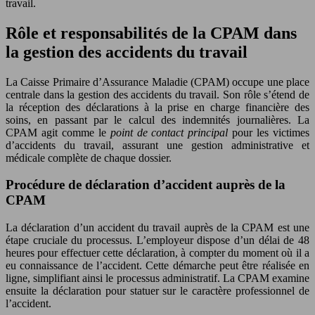
travail.
Rôle et responsabilités de la CPAM dans
la gestion des accidents du travail
La Caisse Primaire d’Assurance Maladie (CPAM) occupe une place
centrale dans la gestion des accidents du travail. Son rôle s’étend de
la réception des déclarations à la prise en charge financière des
soins, en passant par le calcul des indemnités journalières. La
CPAM agit comme le
point de contact principal
pour les victimes
d’accidents du travail, assurant une gestion administrative et
médicale complète de chaque dossier.
Procédure de déclaration d’accident auprès de la
CPAM
La déclaration d’un accident du travail auprès de la CPAM est une
étape cruciale du processus. L’employeur dispose d’un délai de 48
heures pour effectuer cette déclaration, à compter du moment où il a
eu connaissance de l’accident. Cette démarche peut être réalisée en
ligne, simplifiant ainsi le processus administratif. La CPAM examine
ensuite la déclaration pour statuer sur le caractère professionnel de
l’accident.