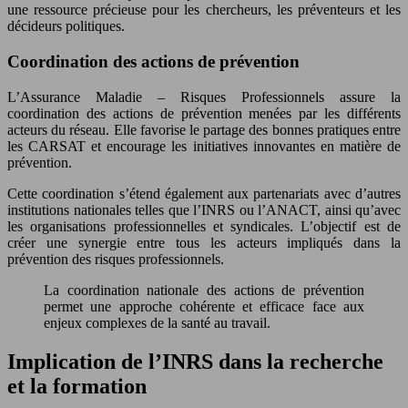
une ressource précieuse pour les chercheurs, les préventeurs et les
décideurs politiques.
Coordination des actions de prévention
L’Assurance Maladie – Risques Professionnels assure la
coordination des actions de prévention menées par les différents
acteurs du réseau. Elle favorise le partage des bonnes pratiques entre
les CARSAT et encourage les initiatives innovantes en matière de
prévention.
Cette coordination s’étend également aux partenariats avec d’autres
institutions nationales telles que l’INRS ou l’ANACT, ainsi qu’avec
les organisations professionnelles et syndicales. L’objectif est de
créer une synergie entre tous les acteurs impliqués dans la
prévention des risques professionnels.
La coordination nationale des actions de prévention
permet une approche cohérente et efficace face aux
enjeux complexes de la santé au travail.
Implication de l’INRS dans la recherche
et la formation