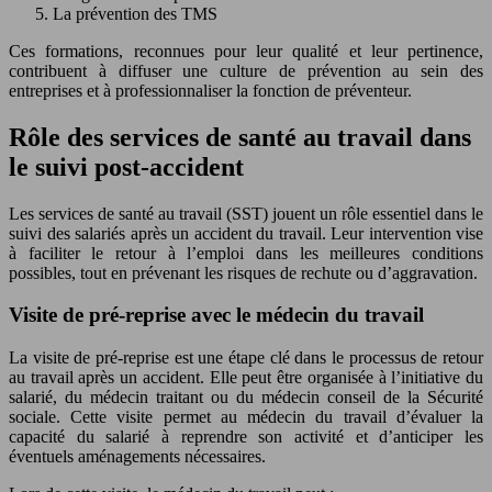
La prévention des TMS
Ces formations, reconnues pour leur qualité et leur pertinence,
contribuent à diffuser une culture de prévention au sein des
entreprises et à professionnaliser la fonction de préventeur.
Rôle des services de santé au travail dans
le suivi post-accident
Les services de santé au travail (SST) jouent un rôle essentiel dans le
suivi des salariés après un accident du travail. Leur intervention vise
à faciliter le retour à l’emploi dans les meilleures conditions
possibles, tout en prévenant les risques de rechute ou d’aggravation.
Visite de pré-reprise avec le médecin du travail
La visite de pré-reprise est une étape clé dans le processus de retour
au travail après un accident. Elle peut être organisée à l’initiative du
salarié, du médecin traitant ou du médecin conseil de la Sécurité
sociale. Cette visite permet au médecin du travail d’évaluer la
capacité du salarié à reprendre son activité et d’anticiper les
éventuels aménagements nécessaires.