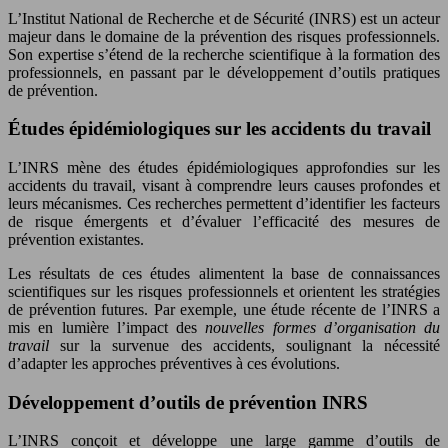
L’Institut National de Recherche et de Sécurité (INRS) est un acteur
majeur dans le domaine de la prévention des risques professionnels.
Son expertise s’étend de la recherche scientifique à la formation des
professionnels, en passant par le développement d’outils pratiques
de prévention.
Études épidémiologiques sur les accidents du travail
L’INRS mène des études épidémiologiques approfondies sur les
accidents du travail, visant à comprendre leurs causes profondes et
leurs mécanismes. Ces recherches permettent d’identifier les facteurs
de risque émergents et d’évaluer l’efficacité des mesures de
prévention existantes.
Les résultats de ces études alimentent la base de connaissances
scientifiques sur les risques professionnels et orientent les stratégies
de prévention futures. Par exemple, une étude récente de l’INRS a
mis en lumière l’impact des
nouvelles formes d’organisation du
travail
sur la survenue des accidents, soulignant la nécessité
d’adapter les approches préventives à ces évolutions.
Développement d’outils de prévention INRS
L’INRS conçoit et développe une large gamme d’outils de