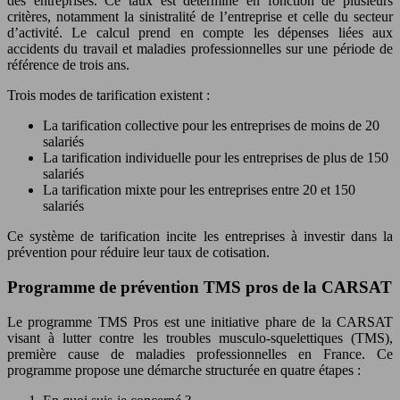
des entreprises. Ce taux est déterminé en fonction de plusieurs
critères, notamment la sinistralité de l’entreprise et celle du secteur
d’activité. Le calcul prend en compte les dépenses liées aux
accidents du travail et maladies professionnelles sur une période de
référence de trois ans.
Trois modes de tarification existent :
La tarification collective pour les entreprises de moins de 20
salariés
La tarification individuelle pour les entreprises de plus de 150
salariés
La tarification mixte pour les entreprises entre 20 et 150
salariés
Ce système de tarification incite les entreprises à investir dans la
prévention pour réduire leur taux de cotisation.
Programme de prévention TMS pros de la CARSAT
Le programme TMS Pros est une initiative phare de la CARSAT
visant à lutter contre les troubles musculo-squelettiques (TMS),
première cause de maladies professionnelles en France. Ce
programme propose une démarche structurée en quatre étapes :