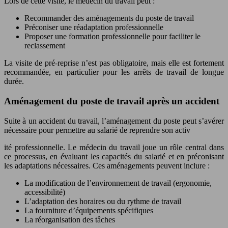
Lors de cette visite, le médecin du travail peut :
Recommander des aménagements du poste de travail
Préconiser une réadaptation professionnelle
Proposer une formation professionnelle pour faciliter le
reclassement
La visite de pré-reprise n’est pas obligatoire, mais elle est fortement
recommandée, en particulier pour les arrêts de travail de longue
durée.
Aménagement du poste de travail après un accident
Suite à un accident du travail, l’aménagement du poste peut s’avérer
nécessaire pour permettre au salarié de reprendre son activ
ité professionnelle. Le médecin du travail joue un rôle central dans
ce processus, en évaluant les capacités du salarié et en préconisant
les adaptations nécessaires. Ces aménagements peuvent inclure :
La modification de l’environnement de travail (ergonomie,
accessibilité)
L’adaptation des horaires ou du rythme de travail
La fourniture d’équipements spécifiques
La réorganisation des tâches