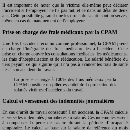
Il est important de noter que la victime elle-même peut déclarer
l’accident si l’employeur ne l’a pas fait, et ce dans un délai de deux
ans. Cette possibilité garantit que les droits du salarié sont préservés,
même en cas de manquement de l’employeur.
Prise en charge des frais médicaux par la CPAM
Une fois l’accident reconnu comme professionnel, la CPAM prend
en charge l’intégralité des frais médicaux liés à l’accident. Cette
prise en charge couvre les consultations médicales, les médicaments,
les frais d’hospitalisation et de rééducation. Le salarié bénéficie du
tiers payant, ce qui signifie qu’il n’a pas à avancer les frais de santé
liés à son accident du travail.
La prise en charge à 100% des frais médicaux par la
CPAM constitue un pilier essentiel de la protection des
salariés victimes d’accidents du travail.
Calcul et versement des indemnités journalières
En cas d’arrêt de travail consécutif à un accident, la CPAM calcule
et verse les indemnités journalières au salarié. Ces indemnités visent
à compenser la perte de salaire durant la période d’incapacité
temporaire. Le calcul se base sur le salaire de référence du mois