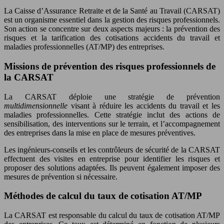
La Caisse d’Assurance Retraite et de la Santé au Travail (CARSAT)
est un organisme essentiel dans la gestion des risques professionnels.
Son action se concentre sur deux aspects majeurs : la prévention des
risques et la tarification des cotisations accidents du travail et
maladies professionnelles (AT/MP) des entreprises.
Missions de prévention des risques professionnels de
la CARSAT
La CARSAT déploie une stratégie de prévention
multidimensionnelle
visant à réduire les accidents du travail et les
maladies professionnelles. Cette stratégie inclut des actions de
sensibilisation, des interventions sur le terrain, et l’accompagnement
des entreprises dans la mise en place de mesures préventives.
Les ingénieurs-conseils et les contrôleurs de sécurité de la CARSAT
effectuent des visites en entreprise pour identifier les risques et
proposer des solutions adaptées. Ils peuvent également imposer des
mesures de prévention si nécessaire.
Méthodes de calcul du taux de cotisation AT/MP
La CARSAT est responsable du calcul du taux de cotisation AT/MP