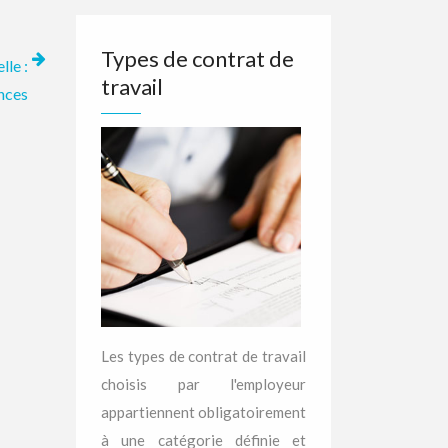
Types de contrat de
lle :
travail
nces
Les types de contrat de travail
choisis par l'employeur
appartiennent obligatoirement
à une catégorie définie et