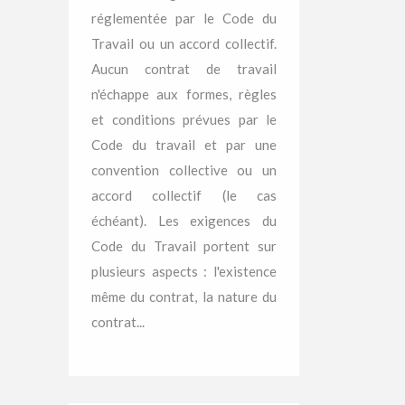
réglementée par le Code du
Travail ou un accord collectif.
Aucun contrat de travail
n'échappe aux formes, règles
et conditions prévues par le
Code du travail et par une
convention collective ou un
accord collectif (le cas
échéant). Les exigences du
Code du Travail portent sur
plusieurs aspects : l'existence
même du contrat, la nature du
contrat...