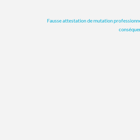
Fausse attestation de mutation professionne
conséque