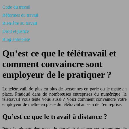
Code du travail
Réformes du travail
Bien-être au travail
Droit et justice
Blog entreprise
Qu’est ce que le télétravail et
comment convaincre sont
employeur de le pratiquer ?
Le télétravail, de plus en plus de personnes en parle ou le mette en
place. Pratiqué dans de nombreuses entreprises du numérique, le
télétravail vous tente vous aussi ? Voici comment convaincre votre
employeur de mettre en place du télétravail au sein de l’entreprise.
Qu’est ce que le travail à distance ?
Pour la plupart des gens, le travail à distance est synonyme de