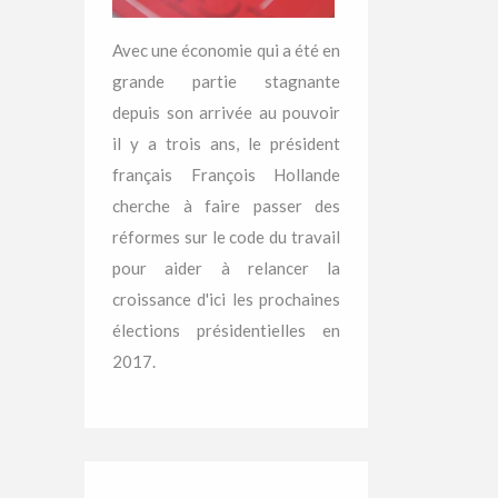
Avec une économie qui a été en
grande partie stagnante
depuis son arrivée au pouvoir
il y a trois ans, le président
français François Hollande
cherche à faire passer des
réformes sur le code du travail
pour aider à relancer la
croissance d'ici les prochaines
élections présidentielles en
2017.