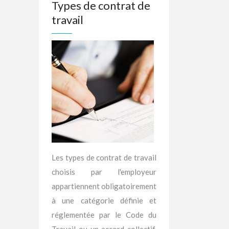
Types de contrat de
travail
Les types de contrat de travail
choisis par l'employeur
appartiennent obligatoirement
à une catégorie définie et
réglementée par le Code du