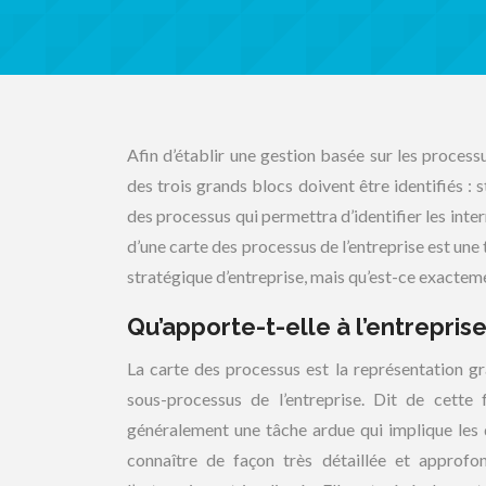
Afin d’établir une gestion basée sur les process
des trois grands blocs doivent être identifiés : s
des processus qui permettra d’identifier les inter
d’une carte des processus de l’entreprise est un
stratégique d’entreprise, mais qu’est-ce exactem
Qu’apporte-t-elle à l’entreprise
La carte des processus est la représentation gr
sous-processus de l’entreprise. Dit de cette 
généralement une tâche ardue qui implique les d
connaître de façon très détaillée et approfo