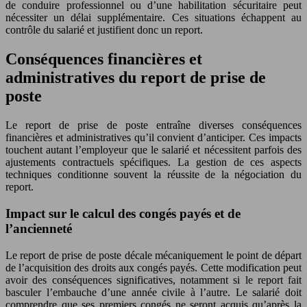
de conduire professionnel ou d’une habilitation sécuritaire peut
nécessiter un délai supplémentaire. Ces situations échappent au
contrôle du salarié et justifient donc un report.
Conséquences financières et
administratives du report de prise de
poste
Le report de prise de poste entraîne diverses conséquences
financières et administratives qu’il convient d’anticiper. Ces impacts
touchent autant l’employeur que le salarié et nécessitent parfois des
ajustements contractuels spécifiques. La gestion de ces aspects
techniques conditionne souvent la réussite de la négociation du
report.
Impact sur le calcul des congés payés et de
l’ancienneté
Le report de prise de poste décale mécaniquement le point de départ
de l’acquisition des droits aux congés payés. Cette modification peut
avoir des conséquences significatives, notamment si le report fait
basculer l’embauche d’une année civile à l’autre. Le salarié doit
comprendre que ses premiers congés ne seront acquis qu’après la