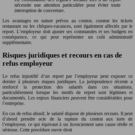
nécessite une attention particulière pour éviter toute
interruption de couverture.
Les avantages en nature prévus au contrat, comme les tickets
restaurant ou les chèques-vacances, sont également affectés par le
report. L’employeur doit ajuster ses commandes et ses budgets en
conséquence, ce qui peut représenter un coût administratif
supplémentaire.
Risques juridiques et recours en cas de
refus employeur
Le refus injustifié d’un report par l’employeur peut exposer ce
dernier à plusieurs risques juridiques. La jurisprudence récente a
renforcé la protection des salariés dans ces situations,
particulièrement lorsque les motifs de report sont légitimes et
documentés. Les enjeux financiers peuvent être considérables pour
l’entreprise.
En cas de refus abusif, le salarié dispose de plusieurs recours. Il peut
d’abord prendre acte de la rupture du contrat aux torts de
l’employeur, ce qui équivaut à un licenciement sans cause réelle et
sérieuse. Cette procédure ouvre droit