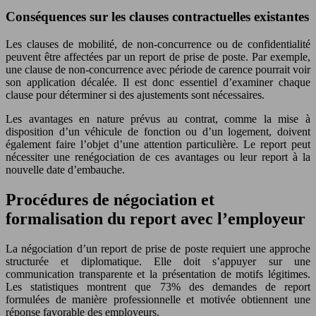
Conséquences sur les clauses contractuelles existantes
Les clauses de mobilité, de non-concurrence ou de confidentialité
peuvent être affectées par un report de prise de poste. Par exemple,
une clause de non-concurrence avec période de carence pourrait voir
son application décalée. Il est donc essentiel d’examiner chaque
clause pour déterminer si des ajustements sont nécessaires.
Les avantages en nature prévus au contrat, comme la mise à
disposition d’un véhicule de fonction ou d’un logement, doivent
également faire l’objet d’une attention particulière. Le report peut
nécessiter une renégociation de ces avantages ou leur report à la
nouvelle date d’embauche.
Procédures de négociation et
formalisation du report avec l’employeur
La négociation d’un report de prise de poste requiert une approche
structurée et diplomatique. Elle doit s’appuyer sur une
communication transparente et la présentation de motifs légitimes.
Les statistiques montrent que 73% des demandes de report
formulées de manière professionnelle et motivée obtiennent une
réponse favorable des employeurs.