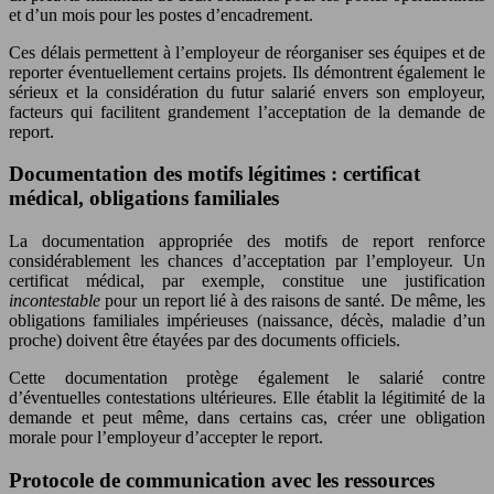
et d’un mois pour les postes d’encadrement.
Ces délais permettent à l’employeur de réorganiser ses équipes et de
reporter éventuellement certains projets. Ils démontrent également le
sérieux et la considération du futur salarié envers son employeur,
facteurs qui facilitent grandement l’acceptation de la demande de
report.
Documentation des motifs légitimes : certificat
médical, obligations familiales
La documentation appropriée des motifs de report renforce
considérablement les chances d’acceptation par l’employeur. Un
certificat médical, par exemple, constitue une justification
incontestable
pour un report lié à des raisons de santé. De même, les
obligations familiales impérieuses (naissance, décès, maladie d’un
proche) doivent être étayées par des documents officiels.
Cette documentation protège également le salarié contre
d’éventuelles contestations ultérieures. Elle établit la légitimité de la
demande et peut même, dans certains cas, créer une obligation
morale pour l’employeur d’accepter le report.
Protocole de communication avec les ressources