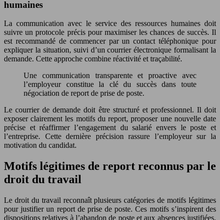
humaines
La communication avec le service des ressources humaines doit
suivre un protocole précis pour maximiser les chances de succès. Il
est recommandé de commencer par un contact téléphonique pour
expliquer la situation, suivi d’un courrier électronique formalisant la
demande. Cette approche combine réactivité et traçabilité.
Une communication transparente et proactive avec
l’employeur constitue la clé du succès dans toute
négociation de report de prise de poste.
Le courrier de demande doit être structuré et professionnel. Il doit
exposer clairement les motifs du report, proposer une nouvelle date
précise et réaffirmer l’engagement du salarié envers le poste et
l’entreprise. Cette dernière précision rassure l’employeur sur la
motivation du candidat.
Motifs légitimes de report reconnus par le
droit du travail
Le droit du travail reconnaît plusieurs catégories de motifs légitimes
pour justifier un report de prise de poste. Ces motifs s’inspirent des
dispositions relatives à l’abandon de poste et aux absences justifiées.