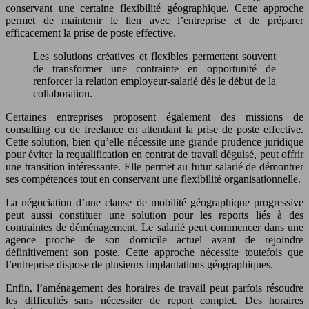
conservant une certaine flexibilité géographique. Cette approche
permet de maintenir le lien avec l’entreprise et de préparer
efficacement la prise de poste effective.
Les solutions créatives et flexibles permettent souvent
de transformer une contrainte en opportunité de
renforcer la relation employeur-salarié dès le début de la
collaboration.
Certaines entreprises proposent également des missions de
consulting ou de freelance en attendant la prise de poste effective.
Cette solution, bien qu’elle nécessite une grande prudence juridique
pour éviter la requalification en contrat de travail déguisé, peut offrir
une transition intéressante. Elle permet au futur salarié de démontrer
ses compétences tout en conservant une flexibilité organisationnelle.
La négociation d’une clause de mobilité géographique progressive
peut aussi constituer une solution pour les reports liés à des
contraintes de déménagement. Le salarié peut commencer dans une
agence proche de son domicile actuel avant de rejoindre
définitivement son poste. Cette approche nécessite toutefois que
l’entreprise dispose de plusieurs implantations géographiques.
Enfin, l’aménagement des horaires de travail peut parfois résoudre
les difficultés sans nécessiter de report complet. Des horaires