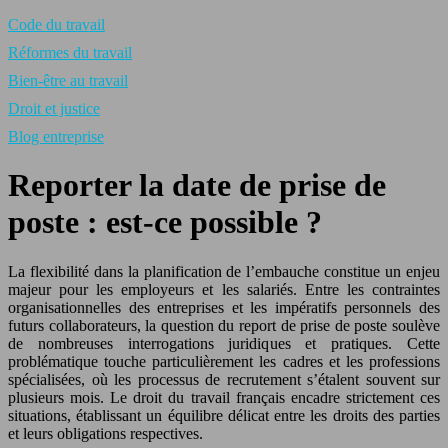
Code du travail
Réformes du travail
Bien-être au travail
Droit et justice
Blog entreprise
Reporter la date de prise de
poste : est‑ce possible ?
La flexibilité dans la planification de l’embauche constitue un enjeu
majeur pour les employeurs et les salariés. Entre les contraintes
organisationnelles des entreprises et les impératifs personnels des
futurs collaborateurs, la question du report de prise de poste soulève
de nombreuses interrogations juridiques et pratiques. Cette
problématique touche particulièrement les cadres et les professions
spécialisées, où les processus de recrutement s’étalent souvent sur
plusieurs mois. Le droit du travail français encadre strictement ces
situations, établissant un équilibre délicat entre les droits des parties
et leurs obligations respectives.