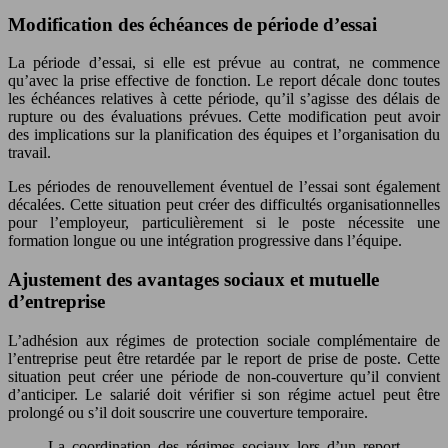
Modification des échéances de période d’essai
La période d’essai, si elle est prévue au contrat, ne commence
qu’avec la prise effective de fonction. Le report décale donc toutes
les échéances relatives à cette période, qu’il s’agisse des délais de
rupture ou des évaluations prévues. Cette modification peut avoir
des implications sur la planification des équipes et l’organisation du
travail.
Les périodes de renouvellement éventuel de l’essai sont également
décalées. Cette situation peut créer des difficultés organisationnelles
pour l’employeur, particulièrement si le poste nécessite une
formation longue ou une intégration progressive dans l’équipe.
Ajustement des avantages sociaux et mutuelle
d’entreprise
L’adhésion aux régimes de protection sociale complémentaire de
l’entreprise peut être retardée par le report de prise de poste. Cette
situation peut créer une période de non-couverture qu’il convient
d’anticiper. Le salarié doit vérifier si son régime actuel peut être
prolongé ou s’il doit souscrire une couverture temporaire.
La coordination des régimes sociaux lors d’un report