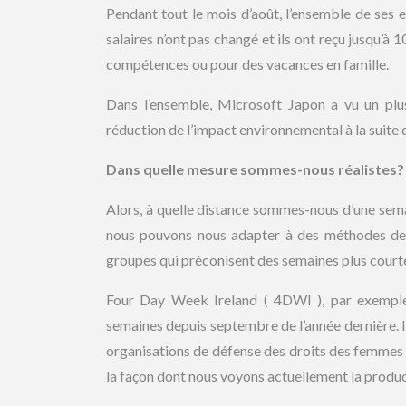
Pendant tout le mois d’août, l’ensemble de ses 
salaires n’ont pas changé et ils ont reçu jusqu’à
compétences ou pour des vacances en famille.
Dans l’ensemble, Microsoft Japon a vu un plu
réduction de l’impact environnemental à la suite de
Dans quelle mesure sommes-nous réalistes?
Alors, à quelle distance sommes-nous d’une sema
nous pouvons nous adapter à des méthodes de tr
groupes qui préconisent des semaines plus court
Four Day Week Ireland ( 4DWI ), par exemple
semaines depuis septembre de l’année dernière. I
organisations de défense des droits des femmes e
la façon dont nous voyons actuellement la product