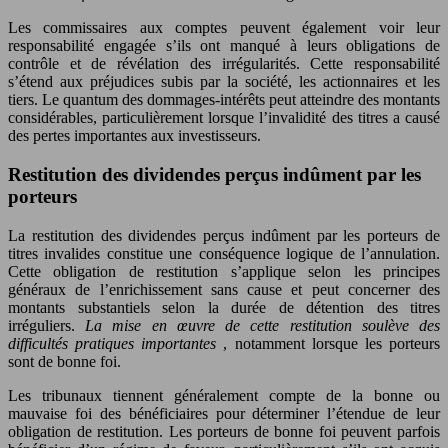
Les commissaires aux comptes peuvent également voir leur
responsabilité engagée s’ils ont manqué à leurs obligations de
contrôle et de révélation des irrégularités. Cette responsabilité
s’étend aux préjudices subis par la société, les actionnaires et les
tiers. Le quantum des dommages-intérêts peut atteindre des montants
considérables, particulièrement lorsque l’invalidité des titres a causé
des pertes importantes aux investisseurs.
Restitution des dividendes perçus indûment par les
porteurs
La restitution des dividendes perçus indûment par les porteurs de
titres invalides constitue une conséquence logique de l’annulation.
Cette obligation de restitution s’applique selon les principes
généraux de l’enrichissement sans cause et peut concerner des
montants substantiels selon la durée de détention des titres
irréguliers.
La mise en œuvre de cette restitution soulève des
difficultés pratiques importantes
, notamment lorsque les porteurs
sont de bonne foi.
Les tribunaux tiennent généralement compte de la bonne ou
mauvaise foi des bénéficiaires pour déterminer l’étendue de leur
obligation de restitution. Les porteurs de bonne foi peuvent parfois