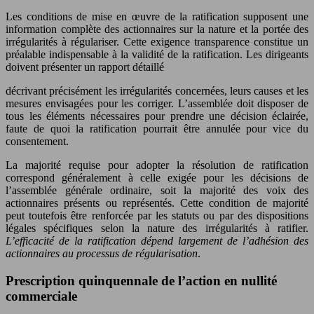
Les conditions de mise en œuvre de la ratification supposent une
information complète des actionnaires sur la nature et la portée des
irrégularités à régulariser. Cette exigence transparence constitue un
préalable indispensable à la validité de la ratification. Les dirigeants
doivent présenter un rapport détaillé
décrivant précisément les irrégularités concernées, leurs causes et les
mesures envisagées pour les corriger. L’assemblée doit disposer de
tous les éléments nécessaires pour prendre une décision éclairée,
faute de quoi la ratification pourrait être annulée pour vice du
consentement.
La majorité requise pour adopter la résolution de ratification
correspond généralement à celle exigée pour les décisions de
l’assemblée générale ordinaire, soit la majorité des voix des
actionnaires présents ou représentés. Cette condition de majorité
peut toutefois être renforcée par les statuts ou par des dispositions
légales spécifiques selon la nature des irrégularités à ratifier.
L’efficacité de la ratification dépend largement de l’adhésion des
actionnaires au processus de régularisation
.
Prescription quinquennale de l’action en nullité
commerciale