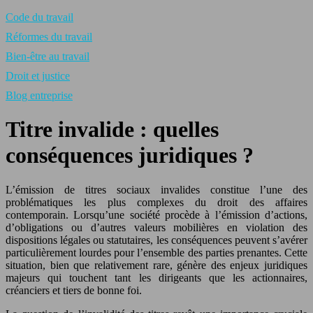
Code du travail
Réformes du travail
Bien-être au travail
Droit et justice
Blog entreprise
Titre invalide : quelles
conséquences juridiques ?
L’émission de titres sociaux invalides constitue l’une des
problématiques les plus complexes du droit des affaires
contemporain. Lorsqu’une société procède à l’émission d’actions,
d’obligations ou d’autres valeurs mobilières en violation des
dispositions légales ou statutaires, les conséquences peuvent s’avérer
particulièrement lourdes pour l’ensemble des parties prenantes. Cette
situation, bien que relativement rare, génère des enjeux juridiques
majeurs qui touchent tant les dirigeants que les actionnaires,
créanciers et tiers de bonne foi.