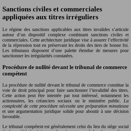
Sanctions civiles et commerciales
appliquées aux titres irréguliers
Le régime des sanctions applicables aux titres invalides s’articule
autour d’un dispositif complexe combinant sanctions civiles et
commerciales. Cette architecture juridique vise à assurer l’effectivité
de la répression tout en préservant les droits des tiers de bonne foi.
Les tribunaux disposent d’une palette étendue de mesures pour
sanctionner les irrégularités constatées.
Procédure de nullité devant le tribunal de commerce
compétent
La procédure de nullité devant le tribunal de commerce constitue la
voie de droit principal pour faire sanctionner l’invalidité des titres.
Cette action peut être intentée par tout intéressé, notamment les
actionnaires, les créanciers sociaux ou le ministère public.
La
complexité de cette procédure nécessite une préparation minutieuse
et une argumentation juridique solide pour aboutir à une décision
favorable.
Le tribunal compétent est généralement celui du lieu du siège social