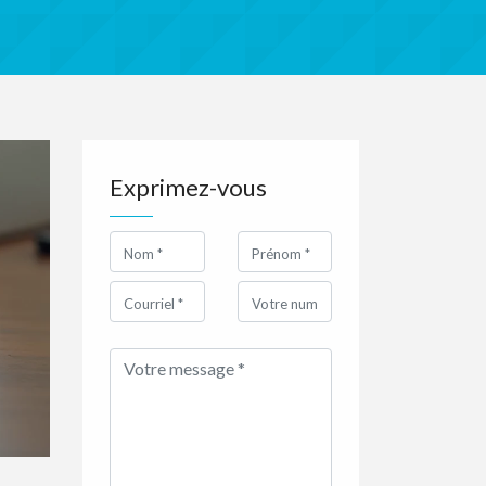
Exprimez-vous