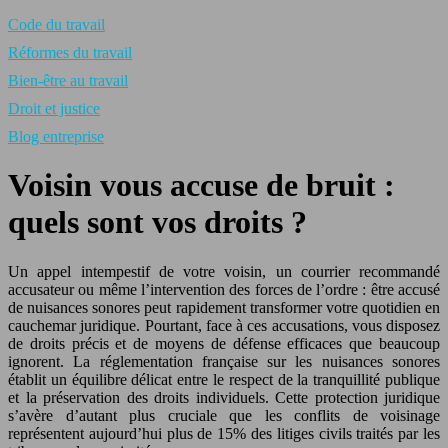
Code du travail
Réformes du travail
Bien-être au travail
Droit et justice
Blog entreprise
Voisin vous accuse de bruit :
quels sont vos droits ?
Un appel intempestif de votre voisin, un courrier recommandé
accusateur ou même l’intervention des forces de l’ordre : être accusé
de nuisances sonores peut rapidement transformer votre quotidien en
cauchemar juridique. Pourtant, face à ces accusations, vous disposez
de droits précis et de moyens de défense efficaces que beaucoup
ignorent. La réglementation française sur les nuisances sonores
établit un équilibre délicat entre le respect de la tranquillité publique
et la préservation des droits individuels. Cette protection juridique
s’avère d’autant plus cruciale que les conflits de voisinage
représentent aujourd’hui plus de 15% des litiges civils traités par les