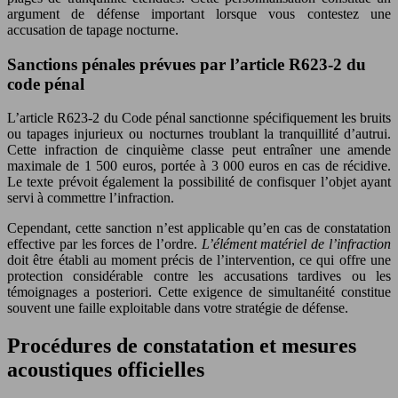
argument de défense important lorsque vous contestez une
accusation de tapage nocturne.
Sanctions pénales prévues par l’article R623-2 du
code pénal
L’article R623-2 du Code pénal sanctionne spécifiquement les bruits
ou tapages injurieux ou nocturnes troublant la tranquillité d’autrui.
Cette infraction de cinquième classe peut entraîner une amende
maximale de 1 500 euros, portée à 3 000 euros en cas de récidive.
Le texte prévoit également la possibilité de confisquer l’objet ayant
servi à commettre l’infraction.
Cependant, cette sanction n’est applicable qu’en cas de constatation
effective par les forces de l’ordre.
L’élément matériel de l’infraction
doit être établi au moment précis de l’intervention, ce qui offre une
protection considérable contre les accusations tardives ou les
témoignages a posteriori. Cette exigence de simultanéité constitue
souvent une faille exploitable dans votre stratégie de défense.
Procédures de constatation et mesures
acoustiques officielles