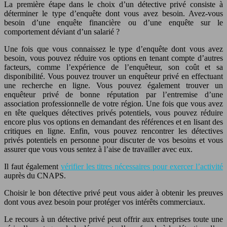
La première étape dans le choix d’un détective privé consiste à
déterminer le type d’enquête dont vous avez besoin. Avez-vous
besoin d’une enquête financière ou d’une enquête sur le
comportement déviant d’un salarié ?
Une fois que vous connaissez le type d’enquête dont vous avez
besoin, vous pouvez réduire vos options en tenant compte d’autres
facteurs, comme l’expérience de l’enquêteur, son coût et sa
disponibilité. Vous pouvez trouver un enquêteur privé en effectuant
une recherche en ligne. Vous pouvez également trouver un
enquêteur privé de bonne réputation par l’entremise d’une
association professionnelle de votre région. Une fois que vous avez
en tête quelques détectives privés potentiels, vous pouvez réduire
encore plus vos options en demandant des références et en lisant des
critiques en ligne. Enfin, vous pouvez rencontrer les détectives
privés potentiels en personne pour discuter de vos besoins et vous
assurer que vous vous sentez à l’aise de travailler avec eux.
Il faut également
vérifier les titres nécessaires pour exercer l’activité
auprès du CNAPS.
Choisir le bon détective privé peut vous aider à obtenir les preuves
dont vous avez besoin pour protéger vos intérêts commerciaux.
Le recours à un détective privé peut offrir aux entreprises toute une