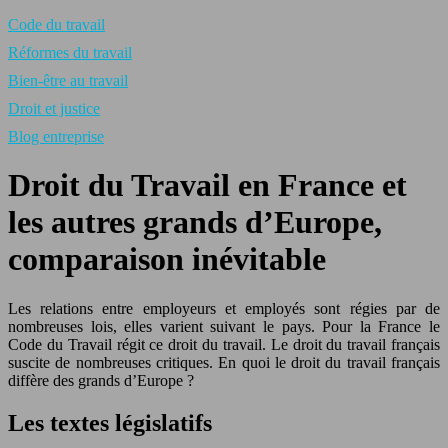
Code du travail
Réformes du travail
Bien-être au travail
Droit et justice
Blog entreprise
Droit du Travail en France et
les autres grands d’Europe,
comparaison inévitable
Les relations entre employeurs et employés sont régies par de
nombreuses lois, elles varient suivant le pays. Pour la France le
Code du Travail régit ce droit du travail. Le droit du travail français
suscite de nombreuses critiques. En quoi le droit du travail français
diffère des grands d’Europe ?
Les textes législatifs