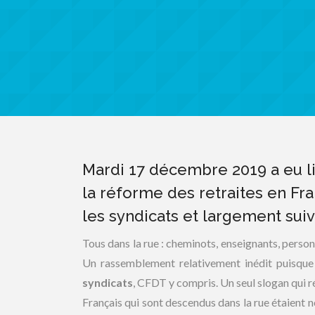
Mardi 17 décembre 2019 a eu l
la réforme des retraites en Fra
les syndicats et largement suivi
Tous dans la rue : cheminots, enseignants, personn
Un rassemblement relativement inédit puisque
syndicats
, CFDT y compris. Un seul slogan qui r
Français qui sont descendus dans la rue étaient 