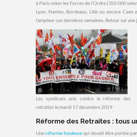
à Paris selon les Forces de l’Ordre (350 000 selo
Lyon, Nantes, Bordeaux, Lille ou encore Caen 
l’ampleur ces dernières semaines. Retour sur une
Les syndicats unis contre la réforme des
retraites le mardi 17 décembre 2019
Réforme des Retraites : tous u
Une
réforme houleuse
qui devait être portée pa