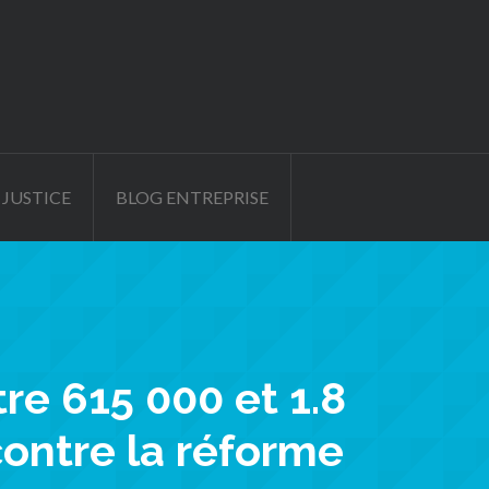
 JUSTICE
BLOG ENTREPRISE
re 615 000 et 1.8
contre la réforme