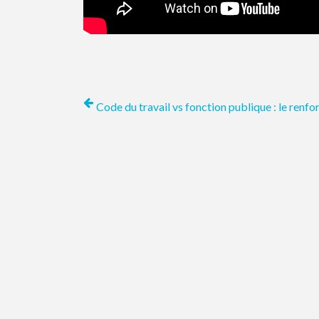
Code du travail vs fonction publique : le renfor