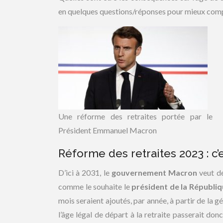
en quelques questions/réponses pour mieux com
Une réforme des retraites portée par le
Président Emmanuel Macron
Réforme des retraites 2023 : c’e
D’ici à 2031, le
gouvernement Macron
veut dé
comme le souhaite le
président de la Républi
mois seraient ajoutés, par année, à partir de la 
l’âge légal de départ à la retraite passerait do