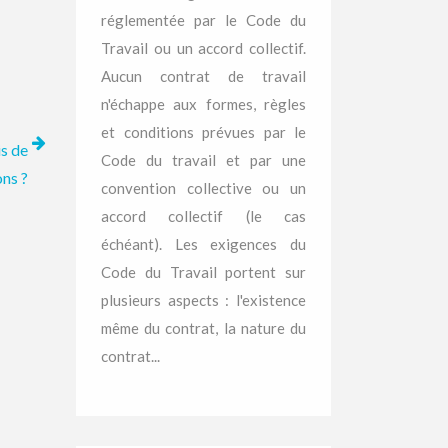
réglementée par le Code du
Travail ou un accord collectif.
Aucun contrat de travail
n'échappe aux formes, règles
et conditions prévues par le
is de
Code du travail et par une
ons ?
convention collective ou un
accord collectif (le cas
échéant). Les exigences du
Code du Travail portent sur
plusieurs aspects : l'existence
même du contrat, la nature du
contrat...