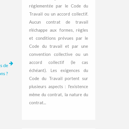
réglementée par le Code du
Travail ou un accord collectif.
Aucun contrat de travail
n'échappe aux formes, règles
et conditions prévues par le
Code du travail et par une
convention collective ou un
accord collectif (le cas
is de
échéant). Les exigences du
ons ?
Code du Travail portent sur
plusieurs aspects : l'existence
même du contrat, la nature du
contrat...