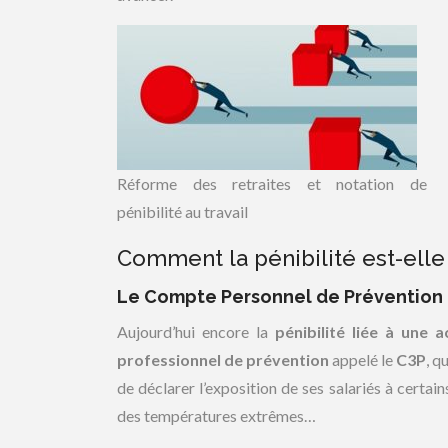
Réforme des retraites et notation de
pénibilité au travail
Comment la pénibilité est-ell
Le Compte Personnel de Prévention d
Aujourd’hui encore la
pénibilité liée à une a
professionnel de prévention
appelé le
C3P
, q
de déclarer l’exposition de ses salariés à certai
des températures extrêmes…