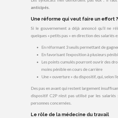
anticipés
.
Une réforme qui veut faire un effort 
Si le gouvernement a déjà annoncé qu’il ne réin
quelques « petits pas » en direction des salariés 
En réformant 3 seuils permettant de gagne
En favorisant l’exposition à plusieurs pénib
Les points cumulés pourront ouvrir des dro
moins pénible en cours de carrière
Une « ouverture » du dispositif, qui, selon 
Des pas en avant qui restent largement insuffisan
dispositif C2P n’est pas utilisé par les salariés
personnes concernées.
Le rôle de la médecine du travail