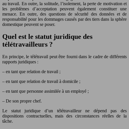
au travail. En outre, la solitude, l’isolement, la perte de motivation et
les problèmes d’acceptation peuvent également constituer une
menace. En outre, des questions de sécurité des données et de
responsabilité pour les dommages causés par des tiers dans la sphère
domestique peuvent se poser.
Quel est le statut juridique des
télétravailleurs ?
En principe, le télétravail peut être fourni dans le cadre de différents
rapports juridiques :
– en tant que relation de travail ;
– en tant que relation de travail à domicile ;
– en tant que personne assimilée à un employé ;
– De son propre chef.
Le statut juridique d’un télétravailleur ne dépend pas des
dispositions contractuelles, mais des circonstances réelles de la
tâche.