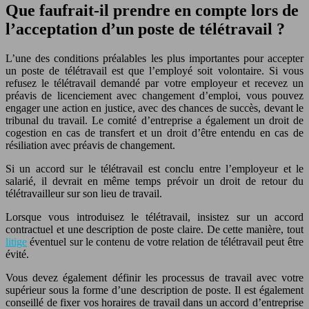
Que faufrait-il prendre en compte lors de
l’acceptation d’un poste de télétravail ?
L’une des conditions préalables les plus importantes pour accepter
un poste de télétravail est que l’employé soit volontaire. Si vous
refusez le télétravail demandé par votre employeur et recevez un
préavis de licenciement avec changement d’emploi, vous pouvez
engager une action en justice, avec des chances de succès, devant le
tribunal du travail. Le comité d’entreprise a également un droit de
cogestion en cas de transfert et un droit d’être entendu en cas de
résiliation avec préavis de changement.
Si un accord sur le télétravail est conclu entre l’employeur et le
salarié, il devrait en même temps prévoir un droit de retour du
télétravailleur sur son lieu de travail.
Lorsque vous introduisez le télétravail, insistez sur un accord
contractuel et une description de poste claire. De cette manière, tout
litige
éventuel sur le contenu de votre relation de télétravail peut être
évité.
Vous devez également définir les processus de travail avec votre
supérieur sous la forme d’une description de poste. Il est également
conseillé de fixer vos horaires de travail dans un accord d’entreprise