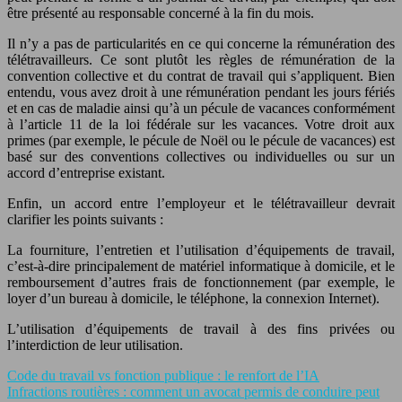
être présenté au responsable concerné à la fin du mois.
Il n’y a pas de particularités en ce qui concerne la rémunération des
télétravailleurs. Ce sont plutôt les règles de rémunération de la
convention collective et du contrat de travail qui s’appliquent. Bien
entendu, vous avez droit à une rémunération pendant les jours fériés
et en cas de maladie ainsi qu’à un pécule de vacances conformément
à l’article 11 de la loi fédérale sur les vacances. Votre droit aux
primes (par exemple, le pécule de Noël ou le pécule de vacances) est
basé sur des conventions collectives ou individuelles ou sur un
accord d’entreprise existant.
Enfin, un accord entre l’employeur et le télétravailleur devrait
clarifier les points suivants :
La fourniture, l’entretien et l’utilisation d’équipements de travail,
c’est-à-dire principalement de matériel informatique à domicile, et le
remboursement d’autres frais de fonctionnement (par exemple, le
loyer d’un bureau à domicile, le téléphone, la connexion Internet).
L’utilisation d’équipements de travail à des fins privées ou
l’interdiction de leur utilisation.
Code du travail vs fonction publique : le renfort de l’IA
Infractions routières : comment un avocat permis de conduire peut