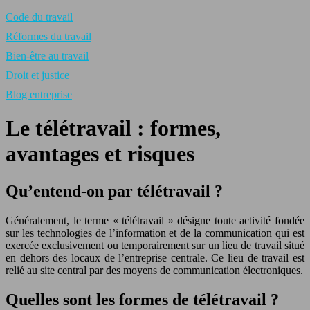
Code du travail
Réformes du travail
Bien-être au travail
Droit et justice
Blog entreprise
Le télétravail : formes,
avantages et risques
Qu’entend-on par télétravail ?
Généralement, le terme « télétravail » désigne toute activité fondée
sur les technologies de l’information et de la communication qui est
exercée exclusivement ou temporairement sur un lieu de travail situé
en dehors des locaux de l’entreprise centrale. Ce lieu de travail est
relié au site central par des moyens de communication électroniques.
Quelles sont les formes de télétravail ?