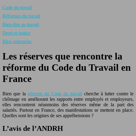
Code du travail
Réformes du travail
Bien-être au travail
Droit et justice
Blog entreprise
Les réserves que rencontre la
réforme du Code du Travail en
France
Bien que la
réforme du Code du travail
cherche à lutter contre le
chômage en améliorant les rapports entre employés et employeurs,
elles rencontrent néanmoins des réserves même de la part des
salariés. Partout en France, des manifestations se mettent en place.
Quelles sont les origines de ses appréhensions ?
L’avis de l’ANDRH