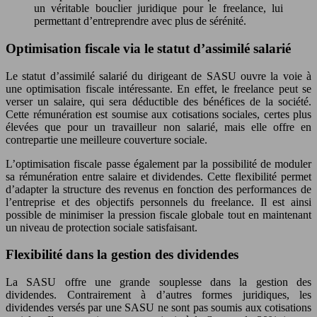
un véritable bouclier juridique pour le freelance, lui
permettant d’entreprendre avec plus de sérénité.
Optimisation fiscale via le statut d’assimilé salarié
Le statut d’assimilé salarié du dirigeant de SASU ouvre la voie à
une optimisation fiscale intéressante. En effet, le freelance peut se
verser un salaire, qui sera déductible des bénéfices de la société.
Cette rémunération est soumise aux cotisations sociales, certes plus
élevées que pour un travailleur non salarié, mais elle offre en
contrepartie une meilleure couverture sociale.
L’optimisation fiscale passe également par la possibilité de moduler
sa rémunération entre salaire et dividendes. Cette flexibilité permet
d’adapter la structure des revenus en fonction des performances de
l’entreprise et des objectifs personnels du freelance. Il est ainsi
possible de minimiser la pression fiscale globale tout en maintenant
un niveau de protection sociale satisfaisant.
Flexibilité dans la gestion des dividendes
La SASU offre une grande souplesse dans la gestion des
dividendes. Contrairement à d’autres formes juridiques, les
dividendes versés par une SASU ne sont pas soumis aux cotisations