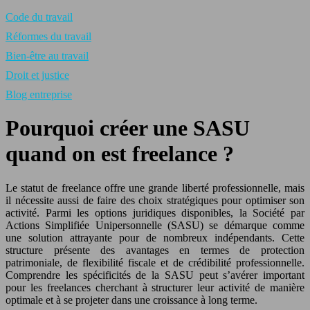
Code du travail
Réformes du travail
Bien-être au travail
Droit et justice
Blog entreprise
Pourquoi créer une SASU
quand on est freelance ?
Le statut de freelance offre une grande liberté professionnelle, mais
il nécessite aussi de faire des choix stratégiques pour optimiser son
activité. Parmi les options juridiques disponibles, la Société par
Actions Simplifiée Unipersonnelle (SASU) se démarque comme
une solution attrayante pour de nombreux indépendants. Cette
structure présente des avantages en termes de protection
patrimoniale, de flexibilité fiscale et de crédibilité professionnelle.
Comprendre les spécificités de la SASU peut s’avérer important
pour les freelances cherchant à structurer leur activité de manière
optimale et à se projeter dans une croissance à long terme.