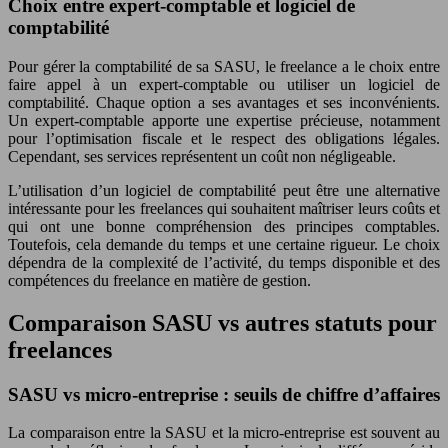
Choix entre expert-comptable et logiciel de
comptabilité
Pour gérer la comptabilité de sa SASU, le freelance a le choix entre
faire appel à un expert-comptable ou utiliser un logiciel de
comptabilité. Chaque option a ses avantages et ses inconvénients.
Un expert-comptable apporte une expertise précieuse, notamment
pour l’optimisation fiscale et le respect des obligations légales.
Cependant, ses services représentent un coût non négligeable.
L’utilisation d’un logiciel de comptabilité peut être une alternative
intéressante pour les freelances qui souhaitent maîtriser leurs coûts et
qui ont une bonne compréhension des principes comptables.
Toutefois, cela demande du temps et une certaine rigueur. Le choix
dépendra de la complexité de l’activité, du temps disponible et des
compétences du freelance en matière de gestion.
Comparaison SASU vs autres statuts pour
freelances
SASU vs micro-entreprise : seuils de chiffre d’affaires
La comparaison entre la SASU et la micro-entreprise est souvent au