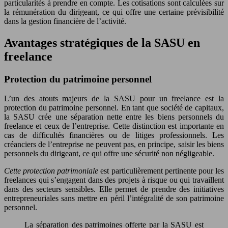
particularités à prendre en compte. Les cotisations sont calculées sur
la rémunération du dirigeant, ce qui offre une certaine prévisibilité
dans la gestion financière de l’activité.
Avantages stratégiques de la SASU en
freelance
Protection du patrimoine personnel
L’un des atouts majeurs de la SASU pour un freelance est la
protection du patrimoine personnel. En tant que société de capitaux,
la SASU crée une séparation nette entre les biens personnels du
freelance et ceux de l’entreprise. Cette distinction est importante en
cas de difficultés financières ou de litiges professionnels. Les
créanciers de l’entreprise ne peuvent pas, en principe, saisir les biens
personnels du dirigeant, ce qui offre une sécurité non négligeable.
Cette protection patrimoniale
est particulièrement pertinente pour les
freelances qui s’engagent dans des projets à risque ou qui travaillent
dans des secteurs sensibles. Elle permet de prendre des initiatives
entrepreneuriales sans mettre en péril l’intégralité de son patrimoine
personnel.
La séparation des patrimoines offerte par la SASU est