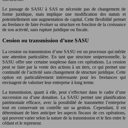
Le passage de SASU à SAS ne nécessite pas de changement de
forme juridique, mais implique une modification des statuts et
potentiellement une augmentation de capital. Cette flexibilité permet
au freelance de faire évoluer sa structure en fonction de la croissance
de son activité, sans rupture juridique ou fiscale.
Cession ou transmission d’une SASU
La cession ou transmission d’une SASU est un processus qui mérite
une attention particulière. En tant que structure unipersonnelle, la
SASU offre une certaine souplesse dans ces opérations. La cession
peut se faire par la vente des actions à un tiers, ce qui permet une
continuité de l’activité sans changement de structure juridique. Cette
option est particulièrement intéressante pour les freelances qui
envisagent de valoriser leur entreprise à long terme.
La transmission, quant à elle, peut s’effectuer dans le cadre d’une
succession ou d’une donation. La SASU permet une planification
patrimoniale efficace, avec la possibilité de transmettre l’entreprise
tout en conservant un contrôle sur sa gestion. Cependant, il est
déterminant de bien anticiper les aspects fiscaux de ces opérations,
qui peuvent varier selon la nature de la transmission et le lien entre le
cédant et le repreneur.