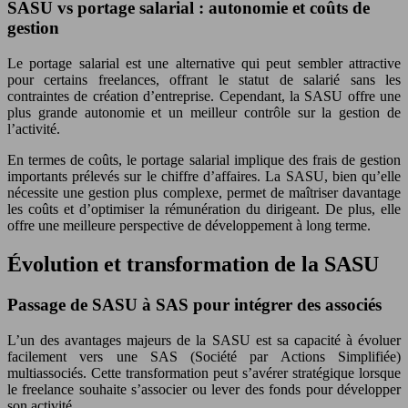
SASU vs portage salarial : autonomie et coûts de
gestion
Le portage salarial est une alternative qui peut sembler attractive
pour certains freelances, offrant le statut de salarié sans les
contraintes de création d’entreprise. Cependant, la SASU offre une
plus grande autonomie et un meilleur contrôle sur la gestion de
l’activité.
En termes de coûts, le portage salarial implique des frais de gestion
importants prélevés sur le chiffre d’affaires. La SASU, bien qu’elle
nécessite une gestion plus complexe, permet de maîtriser davantage
les coûts et d’optimiser la rémunération du dirigeant. De plus, elle
offre une meilleure perspective de développement à long terme.
Évolution et transformation de la SASU
Passage de SASU à SAS pour intégrer des associés
L’un des avantages majeurs de la SASU est sa capacité à évoluer
facilement vers une SAS (Société par Actions Simplifiée)
multiassociés. Cette transformation peut s’avérer stratégique lorsque
le freelance souhaite s’associer ou lever des fonds pour développer
son activité.