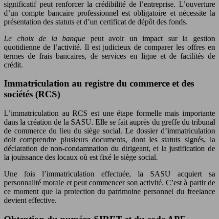
significatif peut renforcer la crédibilité de l’entreprise. L’ouverture
d’un compte bancaire professionnel est obligatoire et nécessite la
présentation des statuts et d’un certificat de dépôt des fonds.
Le choix de la banque
peut avoir un impact sur la gestion
quotidienne de l’activité. Il est judicieux de comparer les offres en
termes de frais bancaires, de services en ligne et de facilités de
crédit.
Immatriculation au registre du commerce et des
sociétés (RCS)
L’immatriculation au RCS est une étape formelle mais importante
dans la création de la SASU. Elle se fait auprès du greffe du tribunal
de commerce du lieu du siège social. Le dossier d’immatriculation
doit comprendre plusieurs documents, dont les statuts signés, la
déclaration de non-condamnation du dirigeant, et la justification de
la jouissance des locaux où est fixé le siège social.
Une fois l’immatriculation effectuée, la SASU acquiert sa
personnalité morale et peut commencer son activité. C’est à partir de
ce moment que la protection du patrimoine personnel du freelance
devient effective.