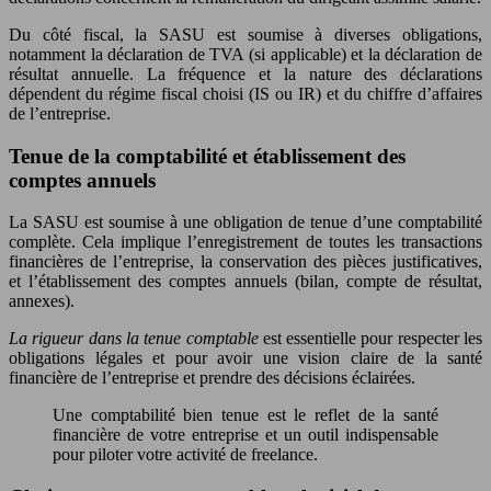
Du côté fiscal, la SASU est soumise à diverses obligations,
notamment la déclaration de TVA (si applicable) et la déclaration de
résultat annuelle. La fréquence et la nature des déclarations
dépendent du régime fiscal choisi (IS ou IR) et du chiffre d’affaires
de l’entreprise.
Tenue de la comptabilité et établissement des
comptes annuels
La SASU est soumise à une obligation de tenue d’une comptabilité
complète. Cela implique l’enregistrement de toutes les transactions
financières de l’entreprise, la conservation des pièces justificatives,
et l’établissement des comptes annuels (bilan, compte de résultat,
annexes).
La rigueur dans la tenue comptable
est essentielle pour respecter les
obligations légales et pour avoir une vision claire de la santé
financière de l’entreprise et prendre des décisions éclairées.
Une comptabilité bien tenue est le reflet de la santé
financière de votre entreprise et un outil indispensable
pour piloter votre activité de freelance.