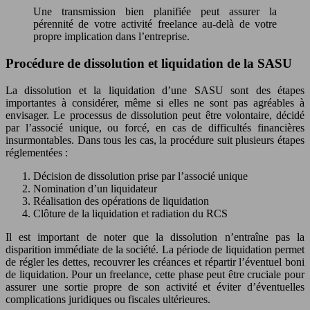
Une transmission bien planifiée peut assurer la
pérennité de votre activité freelance au-delà de votre
propre implication dans l’entreprise.
Procédure de dissolution et liquidation de la SASU
La dissolution et la liquidation d’une SASU sont des étapes
importantes à considérer, même si elles ne sont pas agréables à
envisager. Le processus de dissolution peut être volontaire, décidé
par l’associé unique, ou forcé, en cas de difficultés financières
insurmontables. Dans tous les cas, la procédure suit plusieurs étapes
réglementées :
Décision de dissolution prise par l’associé unique
Nomination d’un liquidateur
Réalisation des opérations de liquidation
Clôture de la liquidation et radiation du RCS
Il est important de noter que la dissolution n’entraîne pas la
disparition immédiate de la société. La période de liquidation permet
de régler les dettes, recouvrer les créances et répartir l’éventuel boni
de liquidation. Pour un freelance, cette phase peut être cruciale pour
assurer une sortie propre de son activité et éviter d’éventuelles
complications juridiques ou fiscales ultérieures.