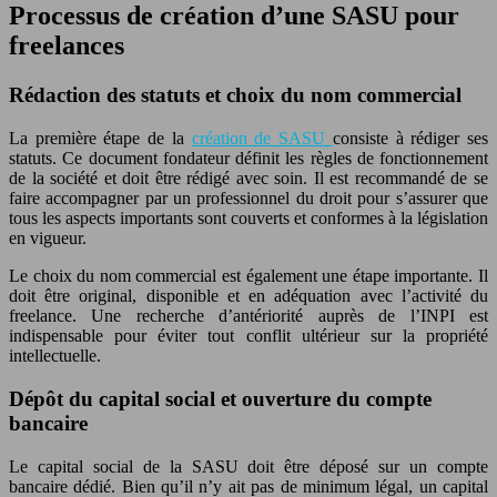
Processus de création d’une SASU pour
freelances
Rédaction des statuts et choix du nom commercial
La première étape de la
création de SASU
consiste à rédiger ses
statuts. Ce document fondateur définit les règles de fonctionnement
de la société et doit être rédigé avec soin. Il est recommandé de se
faire accompagner par un professionnel du droit pour s’assurer que
tous les aspects importants sont couverts et conformes à la législation
en vigueur.
Le choix du nom commercial est également une étape importante. Il
doit être original, disponible et en adéquation avec l’activité du
freelance. Une recherche d’antériorité auprès de l’INPI est
indispensable pour éviter tout conflit ultérieur sur la propriété
intellectuelle.
Dépôt du capital social et ouverture du compte
bancaire
Le capital social de la SASU doit être déposé sur un compte
bancaire dédié. Bien qu’il n’y ait pas de minimum légal, un capital