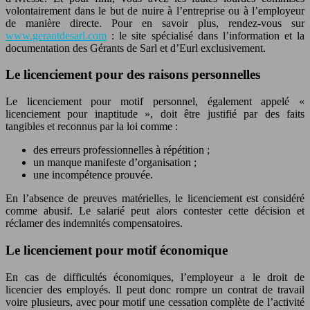
volontairement dans le but de nuire à l’entreprise ou à l’employeur
de manière directe. Pour en savoir plus, rendez-vous sur
www.gerantdesarl.com
: le site spécialisé dans l’information et la
documentation des Gérants de Sarl et d’Eurl exclusivement.
Le licenciement pour des raisons personnelles
Le licenciement pour motif personnel, également appelé «
licenciement pour inaptitude », doit être justifié par des faits
tangibles et reconnus par la loi comme :
des erreurs professionnelles à répétition ;
un manque manifeste d’organisation ;
une incompétence prouvée.
En l’absence de preuves matérielles, le licenciement est considéré
comme abusif. Le salarié peut alors contester cette décision et
réclamer des indemnités compensatoires.
Le licenciement pour motif économique
En cas de difficultés économiques, l’employeur a le droit de
licencier des employés. Il peut donc rompre un contrat de travail
voire plusieurs, avec pour motif une cessation complète de l’activité