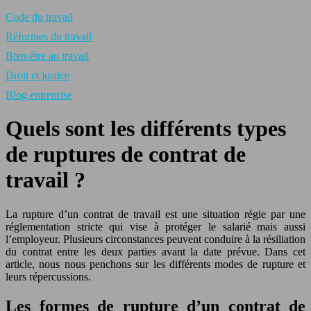
Code du travail
Réformes du travail
Bien-être au travail
Droit et justice
Blog entreprise
Quels sont les différents types
de ruptures de contrat de
travail ?
La rupture d’un contrat de travail est une situation régie par une
réglementation stricte qui vise à protéger le salarié mais aussi
l’employeur. Plusieurs circonstances peuvent conduire à la résiliation
du contrat entre les deux parties avant la date prévue. Dans cet
article, nous nous penchons sur les différents modes de rupture et
leurs répercussions.
Les formes de rupture d’un contrat de