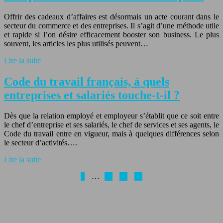
Offrir des cadeaux d’affaires est désormais un acte courant dans le
secteur du commerce et des entreprises. Il s’agit d’une méthode utile
et rapide si l’on désire efficacement booster son business. Le plus
souvent, les articles les plus utilisés peuvent…
Lire la suite
Code du travail français, à quels
entreprises et salariés touche-t-il ?
Dès que la relation employé et employeur s’établit que ce soit entre
le chef d’entreprise et ses salariés, le chef de services et ses agents, le
Code du travail entre en vigueur, mais à quelques différences selon
le secteur d’activités….
Lire la suite
1
…
18
19
20