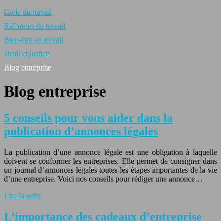
Code du travail
Réformes du travail
Bien-être au travail
Droit et justice
Blog entreprise
Blog entreprise
5 conseils pour vous aider dans la
publication d’annonces légales
La publication d’une annonce légale est une obligation à laquelle
doivent se conformer les entreprises. Elle permet de consigner dans
un journal d’annonces légales toutes les étapes importantes de la vie
d’une entreprise. Voici nos conseils pour rédiger une annonce…
Lire la suite
L’importance des cadeaux d’entreprise