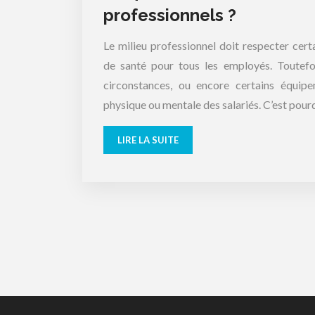
professionnels ?
Le milieu professionnel doit respecter cert
de santé pour tous les employés. Toutefois
circonstances, ou encore certains équipe
physique ou mentale des salariés. C’est pourq
LIRE LA SUITE