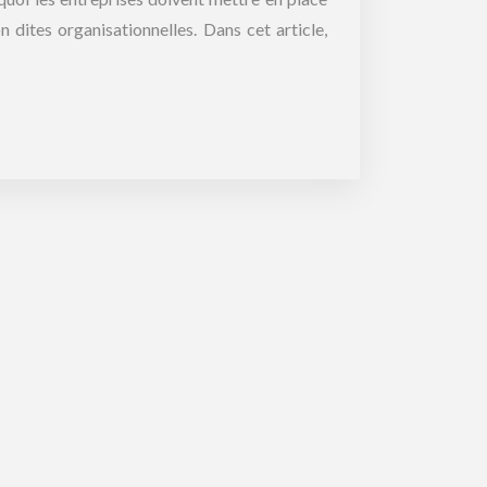
 dites organisationnelles. Dans cet article,