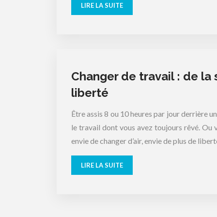
LIRE LA SUITE
Changer de travail : de la 
liberté
Être assis 8 ou 10 heures par jour derrière u
le travail dont vous avez toujours rêvé. Ou
envie de changer d’air, envie de plus de liberté
LIRE LA SUITE