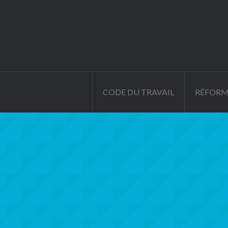
CODE DU TRAVAIL
RÉFORM