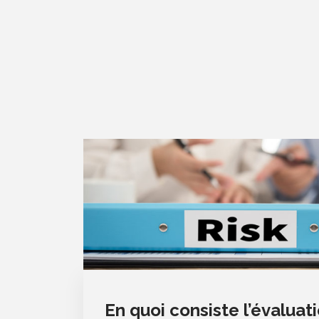
En quoi consiste l’évaluat