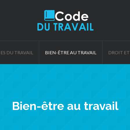
ES DU TRAVAIL
BIEN-ÊTRE AU TRAVAIL
DROIT ET
Bien-être au travail