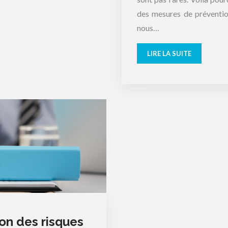
des mesures de prévention
nous…
LIRE LA SUITE
ion des risques