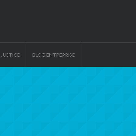
 JUSTICE
BLOG ENTREPRISE