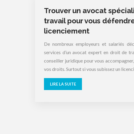
Trouver un avocat spécial
travail pour vous défendr
licenciement
De nombreux employeurs et salariés déc
services d’un avocat expert en droit de trav
conseiller juridique pour vous accompagner, 
vos droits. Surtout si vous subissez un licen
LIRE LA SUITE