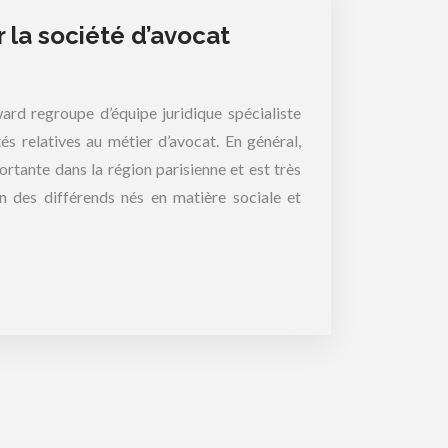
r la société d’avocat
ard regroupe d’équipe juridique spécialiste
és relatives au métier d’avocat. En général,
rtante dans la région parisienne et est très
on des différends nés en matière sociale et