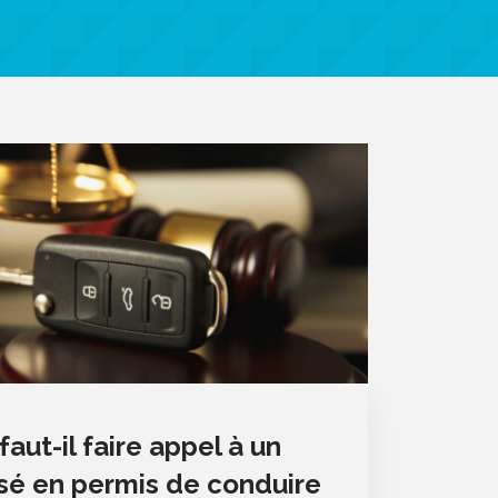
aut-il faire appel à un
isé en permis de conduire