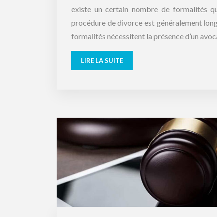
existe un certain nombre de formalités q
procédure de divorce est généralement long
formalités nécessitent la présence d’un avoc
LIRE LA SUITE