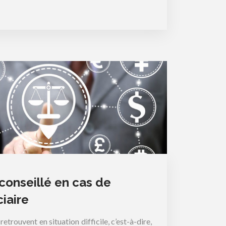
onseillé en cas de
ciaire
retrouvent en situation difficile, c’est-à-dire,