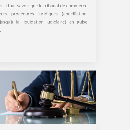
, il faut savoir que le tribunal de commerce
rs procédures juridiques (conciliation,
jusqu’à la liquidation judiciaire) en guise
…