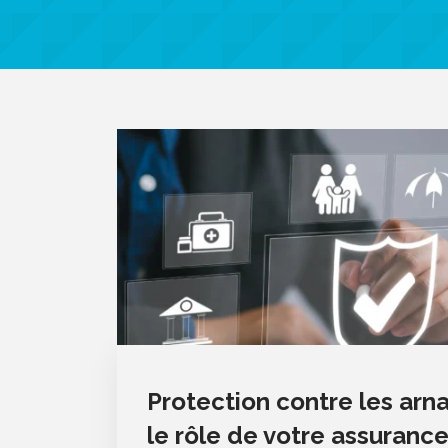
Protection contre les arna
le rôle de votre assuranc