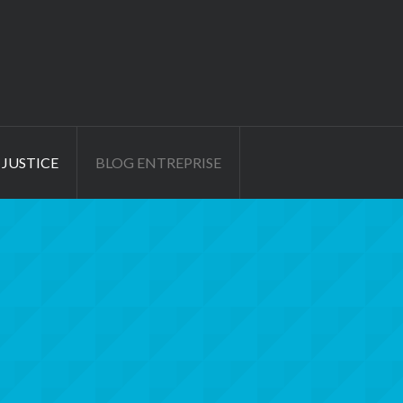
 JUSTICE
BLOG ENTREPRISE