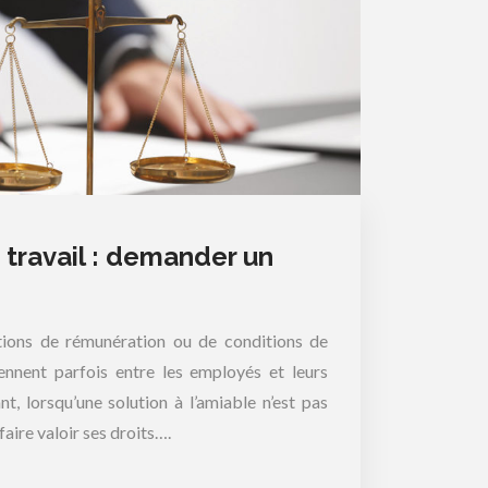
 travail : demander un
tions de rémunération ou de conditions de
viennent parfois entre les employés et leurs
t, lorsqu’une solution à l’amiable n’est pas
 faire valoir ses droits….