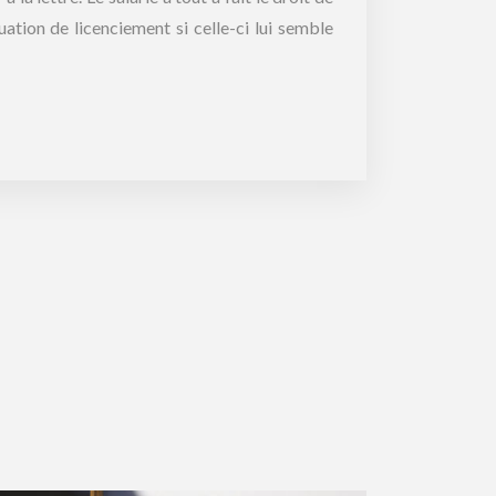
ation de licenciement si celle-ci lui semble