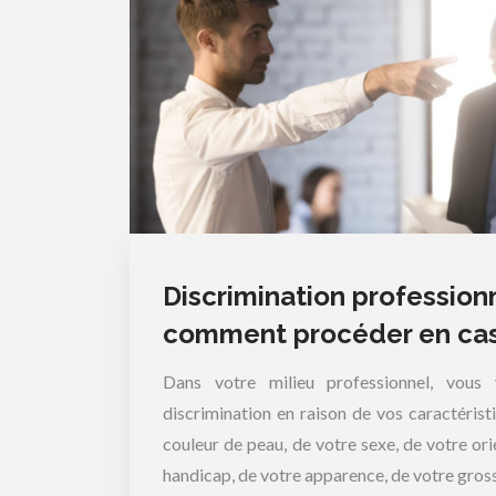
Discrimination professionn
comment procéder en cas 
Dans votre milieu professionnel, vous
discrimination en raison de vos caractérist
couleur de peau, de votre sexe, de votre ori
handicap, de votre apparence, de votre gros