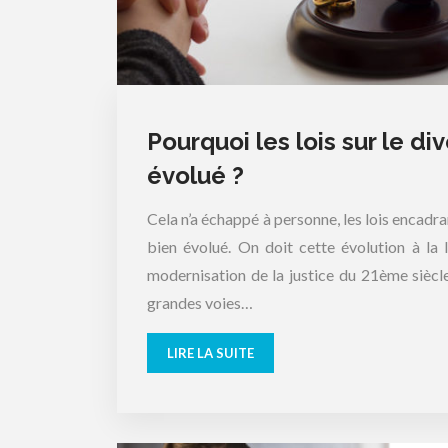
Pourquoi les lois sur le di
évolué ?
Cela n’a échappé à personne, les lois encadra
bien évolué. On doit cette évolution à l
modernisation de la justice du 21ème siècle
grandes voies…
LIRE LA SUITE