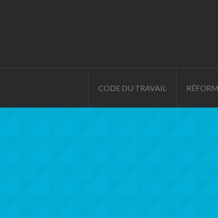
CODE DU TRAVAIL
RÉFORM